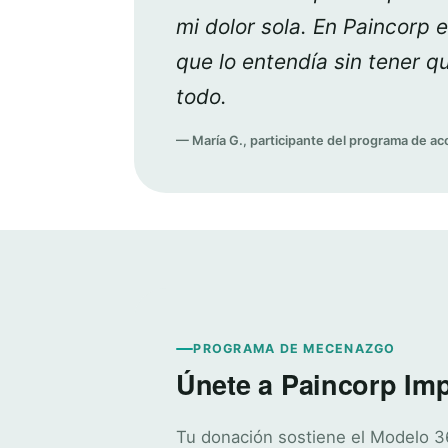
mi dolor sola. En Paincorp 
que lo entendía sin tener qu
todo.
— María G., participante del programa de 
PROGRAMA DE MECENAZGO
Únete a Paincorp Im
Tu donación sostiene el Modelo 