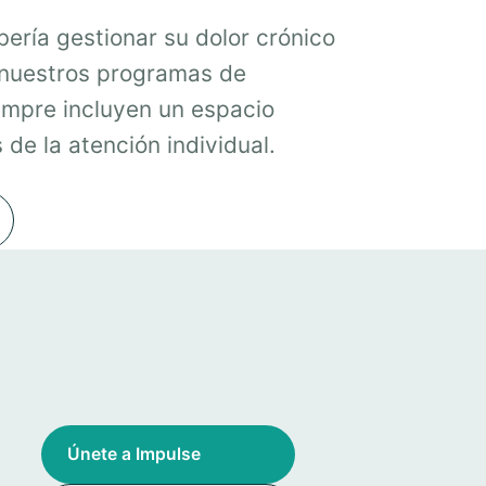
ería gestionar su dolor crónico
 nuestros programas de
mpre incluyen un espacio
de la atención individual.
Únete a Impulse