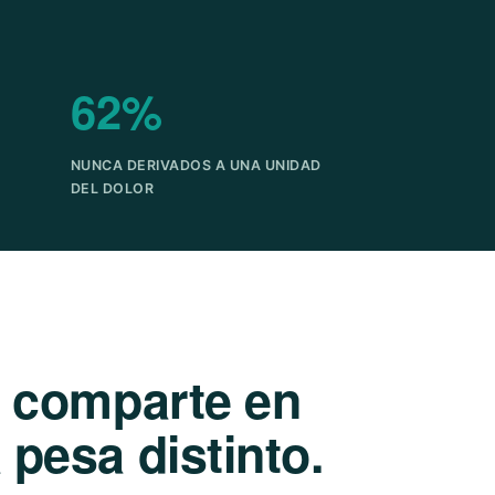
62%
NUNCA DERIVADOS A UNA UNIDAD
DEL DOLOR
e comparte en
pesa distinto.