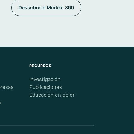
Descubre el Modelo 360
RECURSOS
Investigación
presas
Publicaciones
Educación en dolor
n