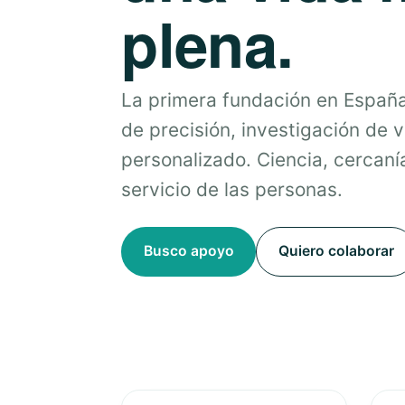
plena.
La primera fundación en Españ
de precisión, investigación de 
personalizado. Ciencia, cercanía
servicio de las personas.
Busco apoyo
Quiero colaborar