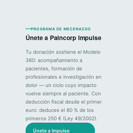
PROGRAMA DE MECENAZGO
Únete a Paincorp Impulse
Tu donación sostiene el Modelo
360: acompañamiento a
pacientes, formación de
profesionales e investigación en
dolor — un ciclo cuyo impacto
vuelve siempre al paciente. Con
deducción fiscal desde el primer
euro: deduces el 80 % de los
primeros 250 € (Ley 49/2002).
Únete a Impulse