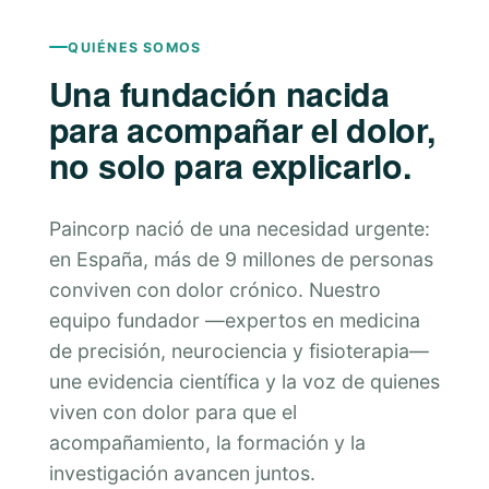
QUIÉNES SOMOS
Una fundación nacida
para acompañar el dolor,
no solo para explicarlo.
Paincorp nació de una necesidad urgente:
en España, más de 9 millones de personas
conviven con dolor crónico. Nuestro
equipo fundador —expertos en medicina
de precisión, neurociencia y fisioterapia—
une evidencia científica y la voz de quienes
viven con dolor para que el
acompañamiento, la formación y la
investigación avancen juntos.