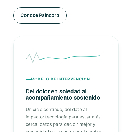
Conoce Paincorp
MODELO DE INTERVENCIÓN
Del dolor en soledad al
acompañamiento sostenido
Un ciclo continuo, del dato al
impacto: tecnología para estar más
cerca, datos para decidir mejor y
comunidad para sostener el cambio.