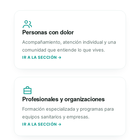
Personas con dolor
Acompañamiento, atención individual y una
comunidad que entiende lo que vives.
IR A LA SECCIÓN →
Profesionales y organizaciones
Formación especializada y programas para
equipos sanitarios y empresas.
IR A LA SECCIÓN →