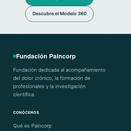
Descubre el Modelo 360
Fundación Paincorp
Fundación dedicada al acompañamiento
del dolor crónico, la formación de
profesionales y la investigación
científica.
CONÓCENOS
Qué es Paincorp