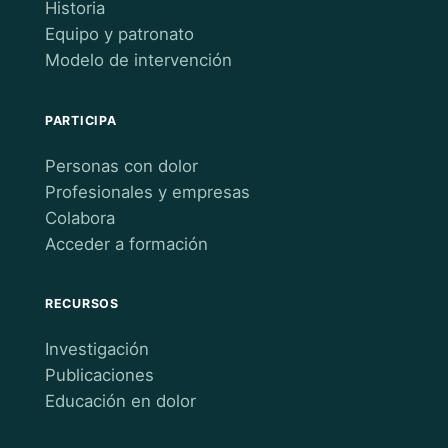
Historia
Equipo y patronato
Modelo de intervención
PARTICIPA
Personas con dolor
Profesionales y empresas
Colabora
Acceder a formación
RECURSOS
Investigación
Publicaciones
Educación en dolor