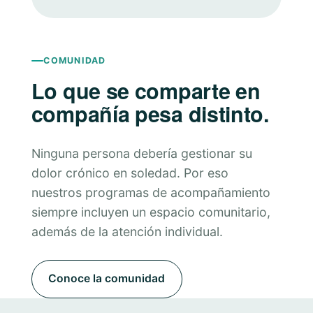
COMUNIDAD
Lo que se comparte en
compañía pesa distinto.
Ninguna persona debería gestionar su
dolor crónico en soledad. Por eso
nuestros programas de acompañamiento
siempre incluyen un espacio comunitario,
además de la atención individual.
Conoce la comunidad