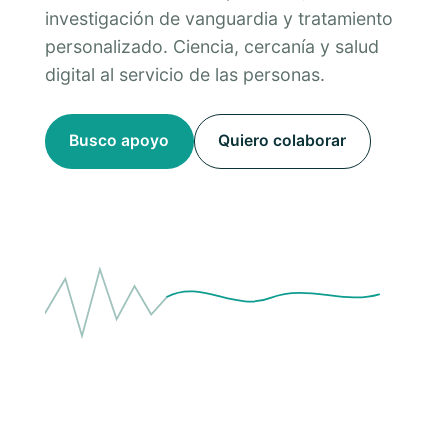
investigación de vanguardia y tratamiento
personalizado. Ciencia, cercanía y salud
digital al servicio de las personas.
Busco apoyo
Quiero colaborar