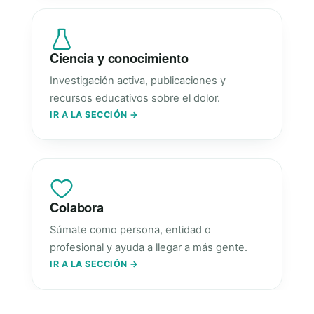
Ciencia y conocimiento
Investigación activa, publicaciones y
recursos educativos sobre el dolor.
IR A LA SECCIÓN →
Colabora
Súmate como persona, entidad o
profesional y ayuda a llegar a más gente.
IR A LA SECCIÓN →