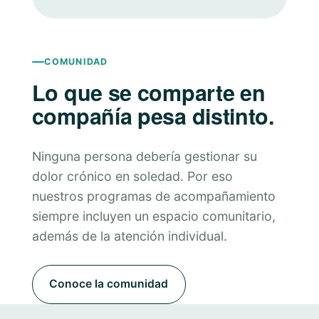
COMUNIDAD
Lo que se comparte en
compañía pesa distinto.
Ninguna persona debería gestionar su
dolor crónico en soledad. Por eso
nuestros programas de acompañamiento
siempre incluyen un espacio comunitario,
además de la atención individual.
Conoce la comunidad