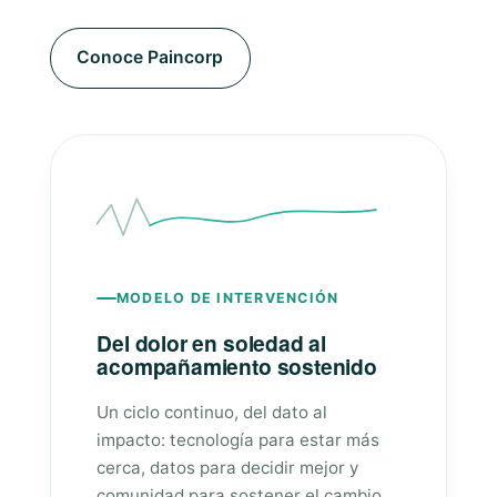
Conoce Paincorp
MODELO DE INTERVENCIÓN
Del dolor en soledad al
acompañamiento sostenido
Un ciclo continuo, del dato al
impacto: tecnología para estar más
cerca, datos para decidir mejor y
comunidad para sostener el cambio.