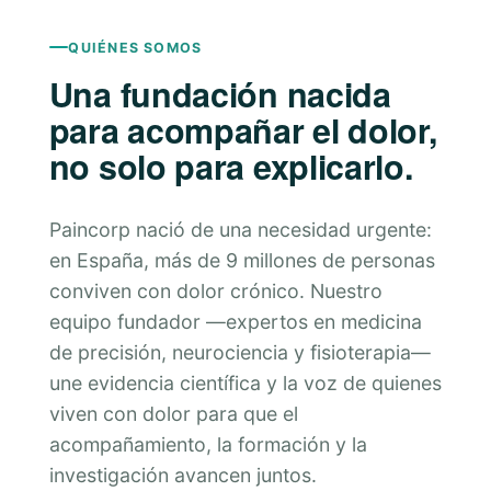
QUIÉNES SOMOS
Una fundación nacida
para acompañar el dolor,
no solo para explicarlo.
Paincorp nació de una necesidad urgente:
en España, más de 9 millones de personas
conviven con dolor crónico. Nuestro
equipo fundador —expertos en medicina
de precisión, neurociencia y fisioterapia—
une evidencia científica y la voz de quienes
viven con dolor para que el
acompañamiento, la formación y la
investigación avancen juntos.