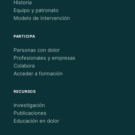
Historia
Equipo y patronato
Modelo de intervención
PARTICIPA
Personas con dolor
Profesionales y empresas
Colabora
Acceder a formación
RECURSOS
Investigación
Publicaciones
Educación en dolor