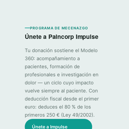
PROGRAMA DE MECENAZGO
Únete a Paincorp Impulse
Tu donación sostiene el Modelo
360: acompañamiento a
pacientes, formación de
profesionales e investigación en
dolor — un ciclo cuyo impacto
vuelve siempre al paciente. Con
deducción fiscal desde el primer
euro: deduces el 80 % de los
primeros 250 € (Ley 49/2002).
Únete a Impulse