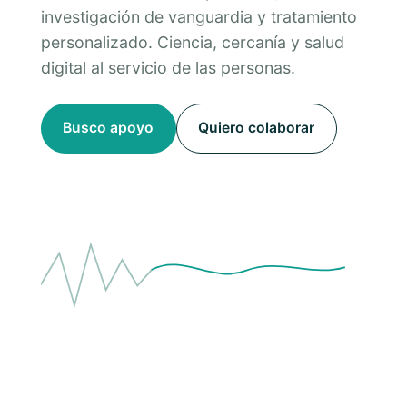
investigación de vanguardia y tratamiento
personalizado. Ciencia, cercanía y salud
digital al servicio de las personas.
Busco apoyo
Quiero colaborar