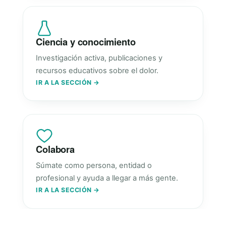
Ciencia y conocimiento
Investigación activa, publicaciones y
recursos educativos sobre el dolor.
IR A LA SECCIÓN →
Colabora
Súmate como persona, entidad o
profesional y ayuda a llegar a más gente.
IR A LA SECCIÓN →