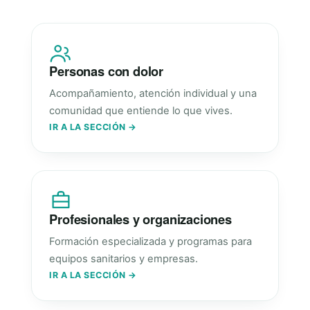
Personas con dolor
Acompañamiento, atención individual y una
comunidad que entiende lo que vives.
IR A LA SECCIÓN →
Profesionales y organizaciones
Formación especializada y programas para
equipos sanitarios y empresas.
IR A LA SECCIÓN →