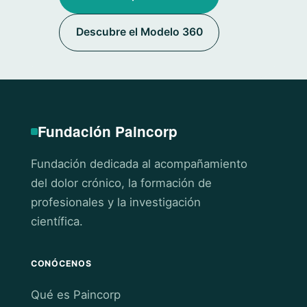
Descubre el Modelo 360
Fundación Paincorp
Fundación dedicada al acompañamiento
del dolor crónico, la formación de
profesionales y la investigación
científica.
CONÓCENOS
Qué es Paincorp