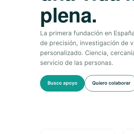
plena.
La primera fundación en Españ
de precisión, investigación de 
personalizado. Ciencia, cercanía
servicio de las personas.
Busco apoyo
Quiero colaborar