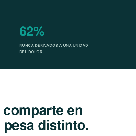
62%
NUNCA DERIVADOS A UNA UNIDAD
DEL DOLOR
e comparte en
pesa distinto.