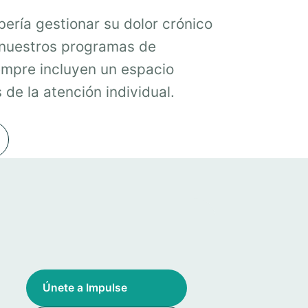
ería gestionar su dolor crónico
 nuestros programas de
mpre incluyen un espacio
de la atención individual.
Únete a Impulse