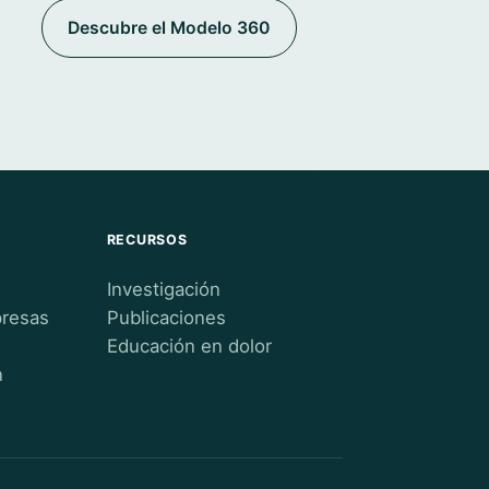
Descubre el Modelo 360
RECURSOS
Investigación
presas
Publicaciones
Educación en dolor
n