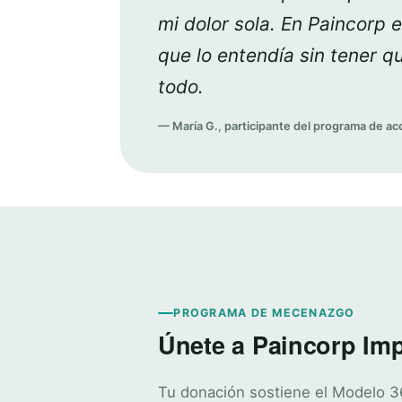
mi dolor sola. En Paincorp 
que lo entendía sin tener qu
todo.
— María G., participante del programa de 
PROGRAMA DE MECENAZGO
Únete a Paincorp Im
Tu donación sostiene el Modelo 