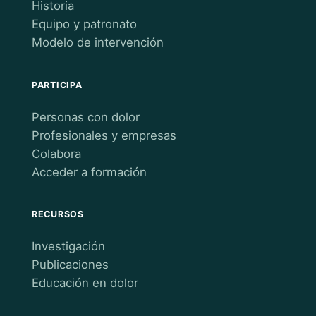
Historia
Equipo y patronato
Modelo de intervención
PARTICIPA
Personas con dolor
Profesionales y empresas
Colabora
Acceder a formación
RECURSOS
Investigación
Publicaciones
Educación en dolor