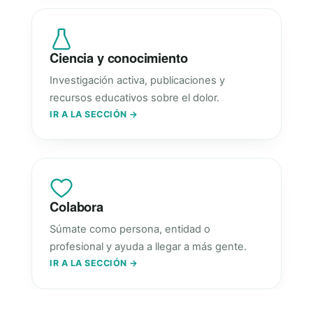
Ciencia y conocimiento
Investigación activa, publicaciones y
recursos educativos sobre el dolor.
IR A LA SECCIÓN →
Colabora
Súmate como persona, entidad o
profesional y ayuda a llegar a más gente.
IR A LA SECCIÓN →