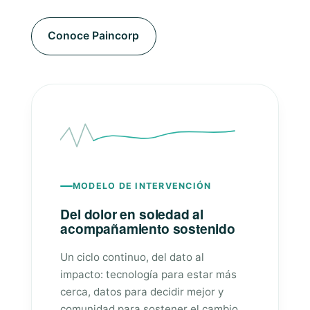
Conoce Paincorp
MODELO DE INTERVENCIÓN
Del dolor en soledad al
acompañamiento sostenido
Un ciclo continuo, del dato al
impacto: tecnología para estar más
cerca, datos para decidir mejor y
comunidad para sostener el cambio.