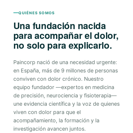
QUIÉNES SOMOS
Una fundación nacida
para acompañar el dolor,
no solo para explicarlo.
Paincorp nació de una necesidad urgente:
en España, más de 9 millones de personas
conviven con dolor crónico. Nuestro
equipo fundador —expertos en medicina
de precisión, neurociencia y fisioterapia—
une evidencia científica y la voz de quienes
viven con dolor para que el
acompañamiento, la formación y la
investigación avancen juntos.