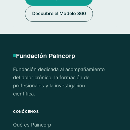
Descubre el Modelo 360
Fundación Paincorp
Fundación dedicada al acompañamiento
del dolor crónico, la formación de
profesionales y la investigación
científica.
CONÓCENOS
Qué es Paincorp