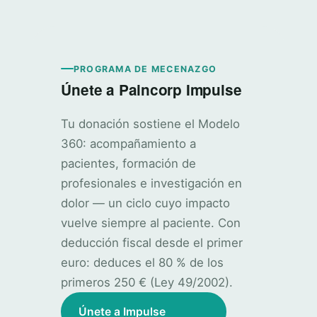
PROGRAMA DE MECENAZGO
Únete a Paincorp Impulse
Tu donación sostiene el Modelo
360: acompañamiento a
pacientes, formación de
profesionales e investigación en
dolor — un ciclo cuyo impacto
vuelve siempre al paciente. Con
deducción fiscal desde el primer
euro: deduces el 80 % de los
primeros 250 € (Ley 49/2002).
Únete a Impulse