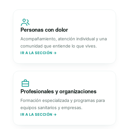
Personas con dolor
Acompañamiento, atención individual y una
comunidad que entiende lo que vives.
IR A LA SECCIÓN →
Profesionales y organizaciones
Formación especializada y programas para
equipos sanitarios y empresas.
IR A LA SECCIÓN →