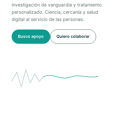
investigación de vanguardia y tratamiento
personalizado. Ciencia, cercanía y salud
digital al servicio de las personas.
Busco apoyo
Quiero colaborar