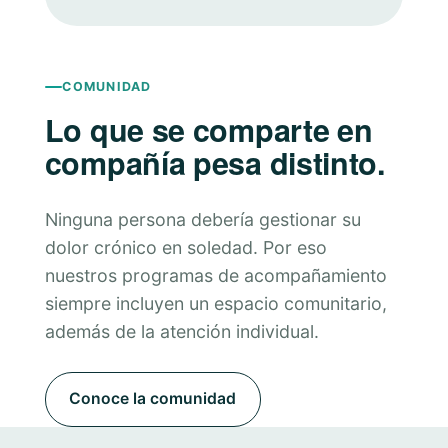
COMUNIDAD
Lo que se comparte en
compañía pesa distinto.
Ninguna persona debería gestionar su
dolor crónico en soledad. Por eso
nuestros programas de acompañamiento
siempre incluyen un espacio comunitario,
además de la atención individual.
Conoce la comunidad