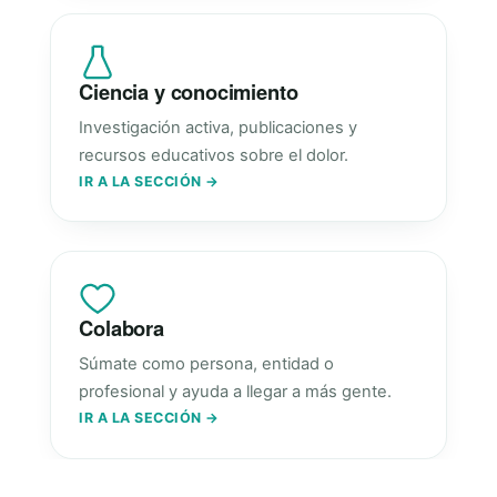
Ciencia y conocimiento
Investigación activa, publicaciones y
recursos educativos sobre el dolor.
IR A LA SECCIÓN →
Colabora
Súmate como persona, entidad o
profesional y ayuda a llegar a más gente.
IR A LA SECCIÓN →