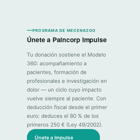
PROGRAMA DE MECENAZGO
Únete a Paincorp Impulse
Tu donación sostiene el Modelo
360: acompañamiento a
pacientes, formación de
profesionales e investigación en
dolor — un ciclo cuyo impacto
vuelve siempre al paciente. Con
deducción fiscal desde el primer
euro: deduces el 80 % de los
primeros 250 € (Ley 49/2002).
Únete a Impulse