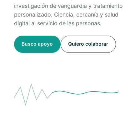
investigación de vanguardia y tratamiento
personalizado. Ciencia, cercanía y salud
digital al servicio de las personas.
Busco apoyo
Quiero colaborar