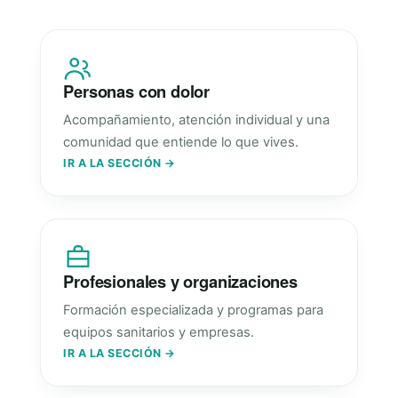
Personas con dolor
Acompañamiento, atención individual y una
comunidad que entiende lo que vives.
IR A LA SECCIÓN →
Profesionales y organizaciones
Formación especializada y programas para
equipos sanitarios y empresas.
IR A LA SECCIÓN →