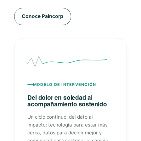
Conoce Paincorp
MODELO DE INTERVENCIÓN
Del dolor en soledad al
acompañamiento sostenido
Un ciclo continuo, del dato al
impacto: tecnología para estar más
cerca, datos para decidir mejor y
comunidad para sostener el cambio.