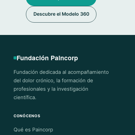
Descubre el Modelo 360
Fundación Paincorp
Fundación dedicada al acompañamiento
del dolor crónico, la formación de
profesionales y la investigación
científica.
CONÓCENOS
Qué es Paincorp