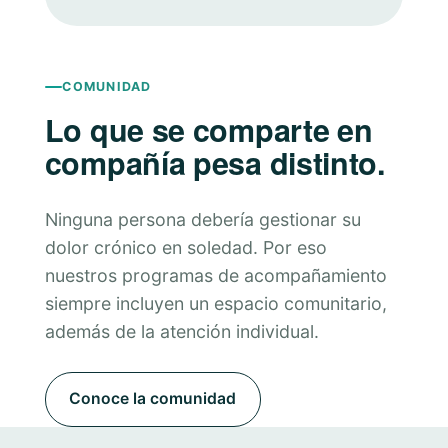
COMUNIDAD
Lo que se comparte en
compañía pesa distinto.
Ninguna persona debería gestionar su
dolor crónico en soledad. Por eso
nuestros programas de acompañamiento
siempre incluyen un espacio comunitario,
además de la atención individual.
Conoce la comunidad