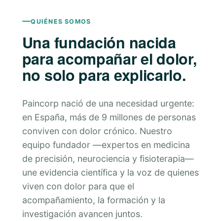
QUIÉNES SOMOS
Una fundación nacida
para acompañar el dolor,
no solo para explicarlo.
Paincorp nació de una necesidad urgente:
en España, más de 9 millones de personas
conviven con dolor crónico. Nuestro
equipo fundador —expertos en medicina
de precisión, neurociencia y fisioterapia—
une evidencia científica y la voz de quienes
viven con dolor para que el
acompañamiento, la formación y la
investigación avancen juntos.