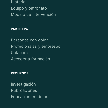
Historia
Equipo y patronato
Modelo de intervención
PARTICIPA
Personas con dolor
Profesionales y empresas
Colabora
Acceder a formación
RECURSOS
Investigación
Publicaciones
Educación en dolor