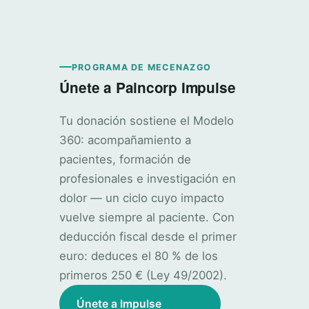
PROGRAMA DE MECENAZGO
Únete a Paincorp Impulse
Tu donación sostiene el Modelo
360: acompañamiento a
pacientes, formación de
profesionales e investigación en
dolor — un ciclo cuyo impacto
vuelve siempre al paciente. Con
deducción fiscal desde el primer
euro: deduces el 80 % de los
primeros 250 € (Ley 49/2002).
Únete a Impulse