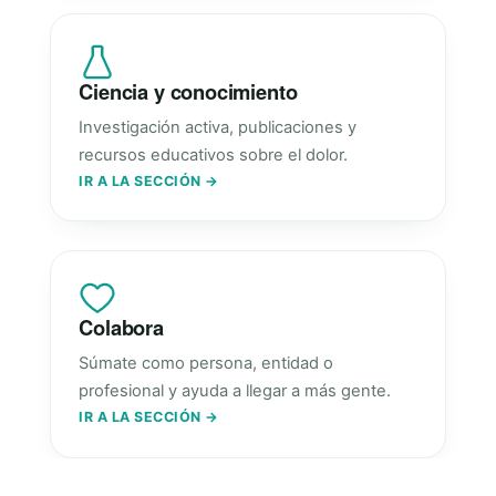
Ciencia y conocimiento
Investigación activa, publicaciones y
recursos educativos sobre el dolor.
IR A LA SECCIÓN →
Colabora
Súmate como persona, entidad o
profesional y ayuda a llegar a más gente.
IR A LA SECCIÓN →