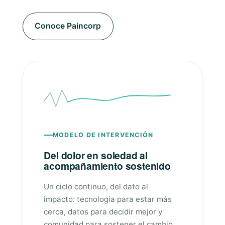
Conoce Paincorp
MODELO DE INTERVENCIÓN
Del dolor en soledad al
acompañamiento sostenido
Un ciclo continuo, del dato al
impacto: tecnología para estar más
cerca, datos para decidir mejor y
comunidad para sostener el cambio.