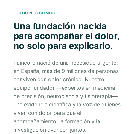
QUIÉNES SOMOS
Una fundación nacida
para acompañar el dolor,
no solo para explicarlo.
Paincorp nació de una necesidad urgente:
en España, más de 9 millones de personas
conviven con dolor crónico. Nuestro
equipo fundador —expertos en medicina
de precisión, neurociencia y fisioterapia—
une evidencia científica y la voz de quienes
viven con dolor para que el
acompañamiento, la formación y la
investigación avancen juntos.