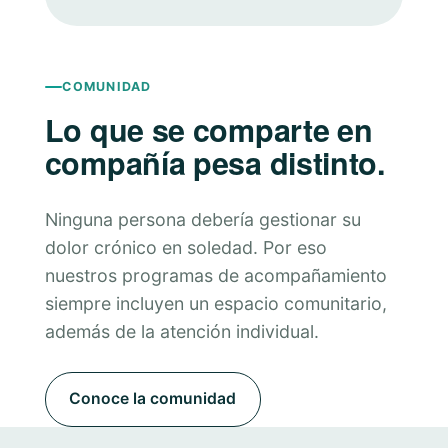
COMUNIDAD
Lo que se comparte en
compañía pesa distinto.
Ninguna persona debería gestionar su
dolor crónico en soledad. Por eso
nuestros programas de acompañamiento
siempre incluyen un espacio comunitario,
además de la atención individual.
Conoce la comunidad