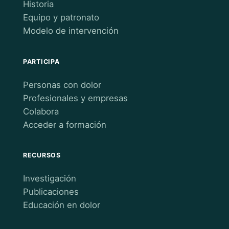
Historia
Equipo y patronato
Modelo de intervención
PARTICIPA
Personas con dolor
Profesionales y empresas
Colabora
Acceder a formación
RECURSOS
Investigación
Publicaciones
Educación en dolor