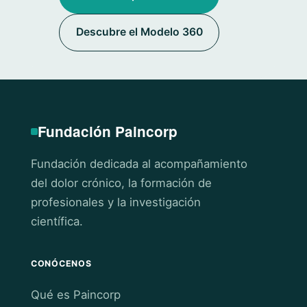
Descubre el Modelo 360
Fundación Paincorp
Fundación dedicada al acompañamiento
del dolor crónico, la formación de
profesionales y la investigación
científica.
CONÓCENOS
Qué es Paincorp