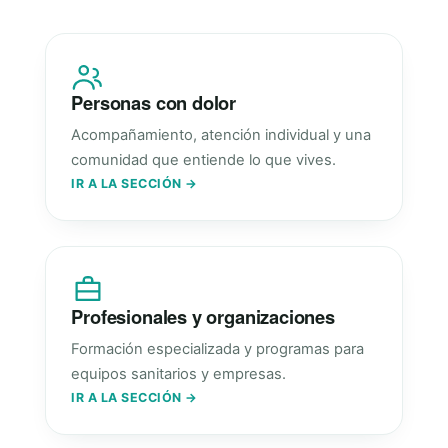
Personas con dolor
Acompañamiento, atención individual y una
comunidad que entiende lo que vives.
IR A LA SECCIÓN →
Profesionales y organizaciones
Formación especializada y programas para
equipos sanitarios y empresas.
IR A LA SECCIÓN →