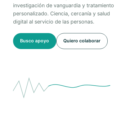
investigación de vanguardia y tratamiento
personalizado. Ciencia, cercanía y salud
digital al servicio de las personas.
Busco apoyo
Quiero colaborar