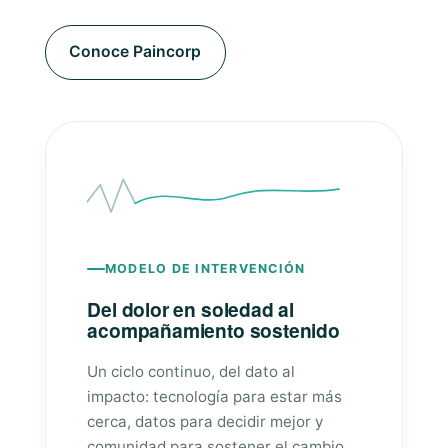
Conoce Paincorp
MODELO DE INTERVENCIÓN
Del dolor en soledad al
acompañamiento sostenido
Un ciclo continuo, del dato al
impacto: tecnología para estar más
cerca, datos para decidir mejor y
comunidad para sostener el cambio.