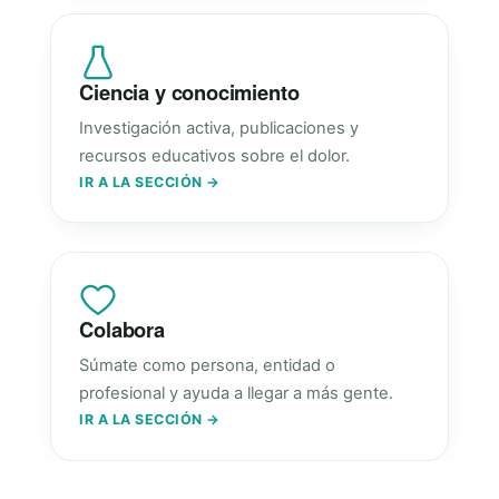
Ciencia y conocimiento
Investigación activa, publicaciones y
recursos educativos sobre el dolor.
IR A LA SECCIÓN →
Colabora
Súmate como persona, entidad o
profesional y ayuda a llegar a más gente.
IR A LA SECCIÓN →