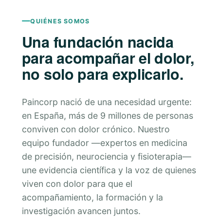
QUIÉNES SOMOS
Una fundación nacida
para acompañar el dolor,
no solo para explicarlo.
Paincorp nació de una necesidad urgente:
en España, más de 9 millones de personas
conviven con dolor crónico. Nuestro
equipo fundador —expertos en medicina
de precisión, neurociencia y fisioterapia—
une evidencia científica y la voz de quienes
viven con dolor para que el
acompañamiento, la formación y la
investigación avancen juntos.