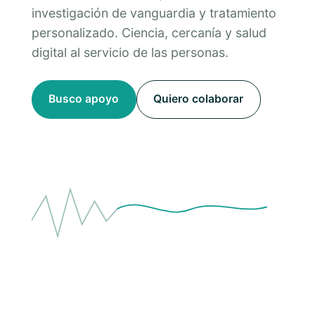
investigación de vanguardia y tratamiento
personalizado. Ciencia, cercanía y salud
digital al servicio de las personas.
Busco apoyo
Quiero colaborar