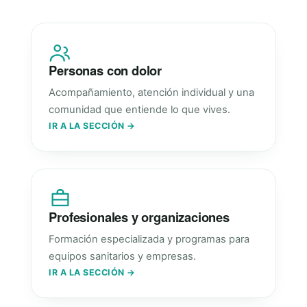
Personas con dolor
Acompañamiento, atención individual y una
comunidad que entiende lo que vives.
IR A LA SECCIÓN →
Profesionales y organizaciones
Formación especializada y programas para
equipos sanitarios y empresas.
IR A LA SECCIÓN →