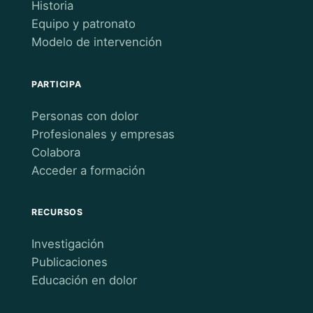
Historia
Equipo y patronato
Modelo de intervención
PARTICIPA
Personas con dolor
Profesionales y empresas
Colabora
Acceder a formación
RECURSOS
Investigación
Publicaciones
Educación en dolor