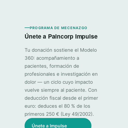
PROGRAMA DE MECENAZGO
Únete a Paincorp Impulse
Tu donación sostiene el Modelo
360: acompañamiento a
pacientes, formación de
profesionales e investigación en
dolor — un ciclo cuyo impacto
vuelve siempre al paciente. Con
deducción fiscal desde el primer
euro: deduces el 80 % de los
primeros 250 € (Ley 49/2002).
Únete a Impulse