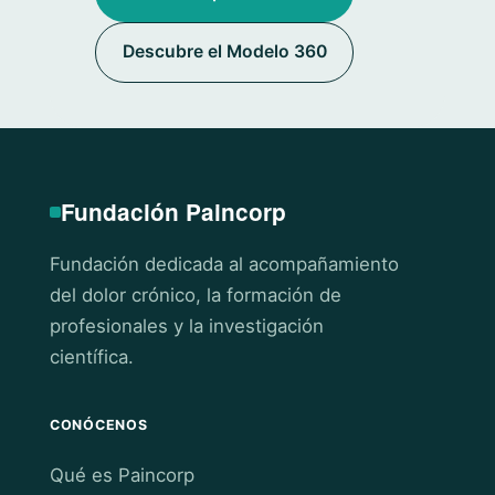
Descubre el Modelo 360
Fundación Paincorp
Fundación dedicada al acompañamiento
del dolor crónico, la formación de
profesionales y la investigación
científica.
CONÓCENOS
Qué es Paincorp