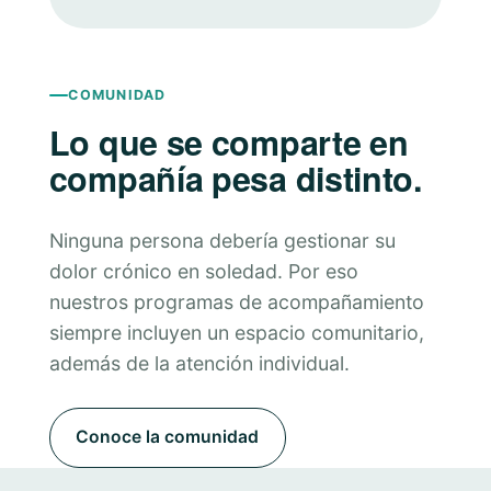
COMUNIDAD
Lo que se comparte en
compañía pesa distinto.
Ninguna persona debería gestionar su
dolor crónico en soledad. Por eso
nuestros programas de acompañamiento
siempre incluyen un espacio comunitario,
además de la atención individual.
Conoce la comunidad