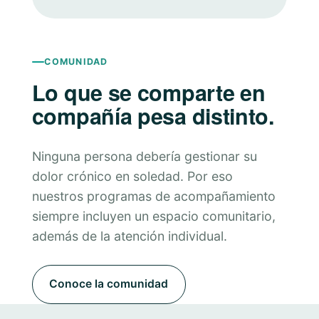
COMUNIDAD
Lo que se comparte en
compañía pesa distinto.
Ninguna persona debería gestionar su
dolor crónico en soledad. Por eso
nuestros programas de acompañamiento
siempre incluyen un espacio comunitario,
además de la atención individual.
Conoce la comunidad