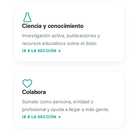
Ciencia y conocimiento
Investigación activa, publicaciones y
recursos educativos sobre el dolor.
IR A LA SECCIÓN →
Colabora
Súmate como persona, entidad o
profesional y ayuda a llegar a más gente.
IR A LA SECCIÓN →