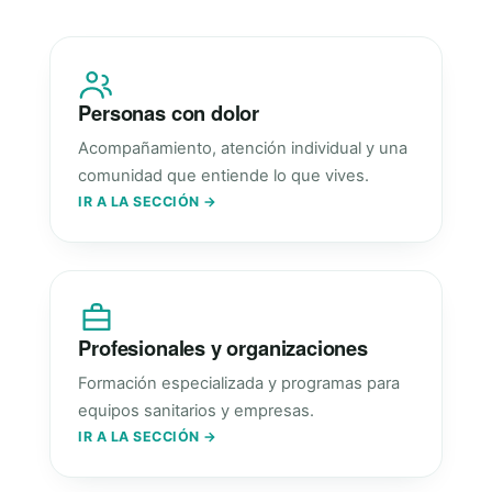
Personas con dolor
Acompañamiento, atención individual y una
comunidad que entiende lo que vives.
IR A LA SECCIÓN →
Profesionales y organizaciones
Formación especializada y programas para
equipos sanitarios y empresas.
IR A LA SECCIÓN →