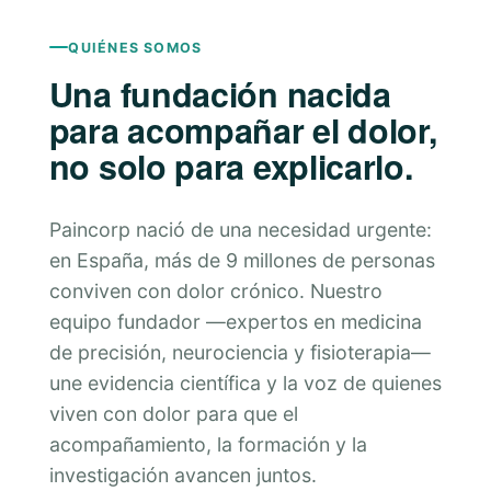
QUIÉNES SOMOS
Una fundación nacida
para acompañar el dolor,
no solo para explicarlo.
Paincorp nació de una necesidad urgente:
en España, más de 9 millones de personas
conviven con dolor crónico. Nuestro
equipo fundador —expertos en medicina
de precisión, neurociencia y fisioterapia—
une evidencia científica y la voz de quienes
viven con dolor para que el
acompañamiento, la formación y la
investigación avancen juntos.