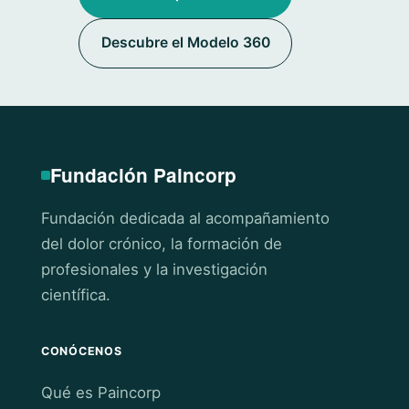
Descubre el Modelo 360
Fundación Paincorp
Fundación dedicada al acompañamiento
del dolor crónico, la formación de
profesionales y la investigación
científica.
CONÓCENOS
Qué es Paincorp