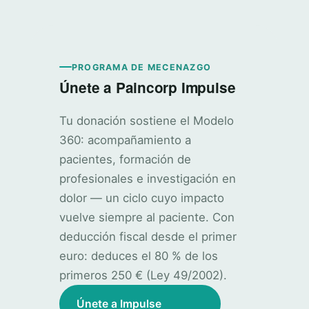
PROGRAMA DE MECENAZGO
Únete a Paincorp Impulse
Tu donación sostiene el Modelo
360: acompañamiento a
pacientes, formación de
profesionales e investigación en
dolor — un ciclo cuyo impacto
vuelve siempre al paciente. Con
deducción fiscal desde el primer
euro: deduces el 80 % de los
primeros 250 € (Ley 49/2002).
Únete a Impulse