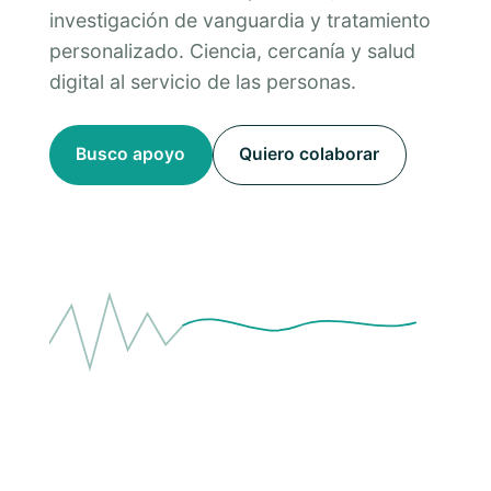
investigación de vanguardia y tratamiento
personalizado. Ciencia, cercanía y salud
digital al servicio de las personas.
Busco apoyo
Quiero colaborar