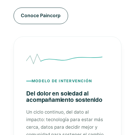
Conoce Paincorp
MODELO DE INTERVENCIÓN
Del dolor en soledad al
acompañamiento sostenido
Un ciclo continuo, del dato al
impacto: tecnología para estar más
cerca, datos para decidir mejor y
comunidad para sostener el cambio.