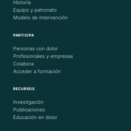
Historia
Equipo y patronato
Modelo de intervención
PARTICIPA
Personas con dolor
Profesionales y empresas
Colabora
Acceder a formación
RECURSOS
Investigación
Publicaciones
Educación en dolor