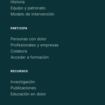
Historia
Equipo y patronato
Modelo de intervención
PARTICIPA
Personas con dolor
Profesionales y empresas
Colabora
Acceder a formación
RECURSOS
Investigación
Publicaciones
Educación en dolor