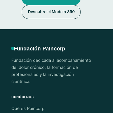
Descubre el Modelo 360
Fundación Paincorp
Fundación dedicada al acompañamiento
del dolor crónico, la formación de
profesionales y la investigación
científica.
CONÓCENOS
Qué es Paincorp