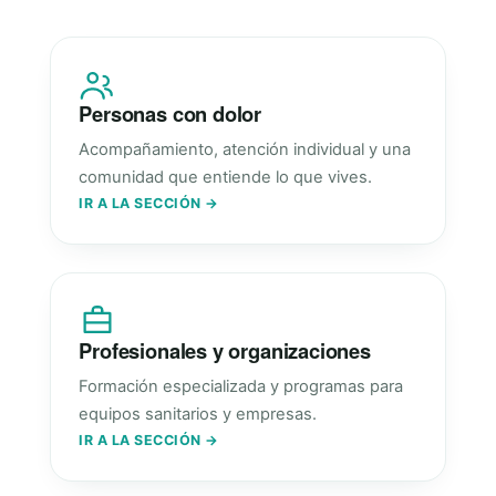
Personas con dolor
Acompañamiento, atención individual y una
comunidad que entiende lo que vives.
IR A LA SECCIÓN →
Profesionales y organizaciones
Formación especializada y programas para
equipos sanitarios y empresas.
IR A LA SECCIÓN →