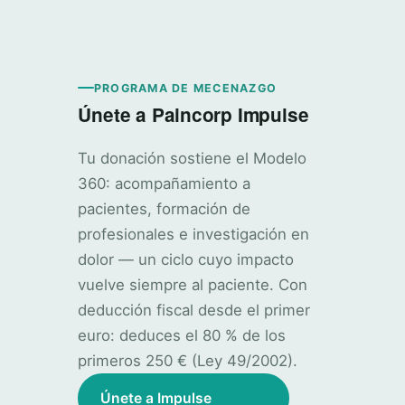
PROGRAMA DE MECENAZGO
Únete a Paincorp Impulse
Tu donación sostiene el Modelo
360: acompañamiento a
pacientes, formación de
profesionales e investigación en
dolor — un ciclo cuyo impacto
vuelve siempre al paciente. Con
deducción fiscal desde el primer
euro: deduces el 80 % de los
primeros 250 € (Ley 49/2002).
Únete a Impulse