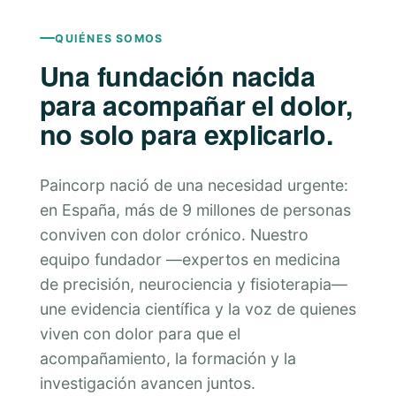
QUIÉNES SOMOS
Una fundación nacida
para acompañar el dolor,
no solo para explicarlo.
Paincorp nació de una necesidad urgente:
en España, más de 9 millones de personas
conviven con dolor crónico. Nuestro
equipo fundador —expertos en medicina
de precisión, neurociencia y fisioterapia—
une evidencia científica y la voz de quienes
viven con dolor para que el
acompañamiento, la formación y la
investigación avancen juntos.