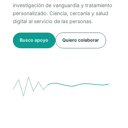
investigación de vanguardia y tratamiento
personalizado. Ciencia, cercanía y salud
digital al servicio de las personas.
Busco apoyo
Quiero colaborar