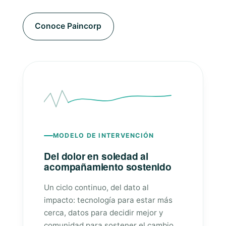
Conoce Paincorp
MODELO DE INTERVENCIÓN
Del dolor en soledad al
acompañamiento sostenido
Un ciclo continuo, del dato al
impacto: tecnología para estar más
cerca, datos para decidir mejor y
comunidad para sostener el cambio.