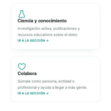
Ciencia y conocimiento
Investigación activa, publicaciones y
recursos educativos sobre el dolor.
IR A LA SECCIÓN →
Colabora
Súmate como persona, entidad o
profesional y ayuda a llegar a más gente.
IR A LA SECCIÓN →