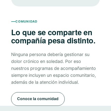
COMUNIDAD
Lo que se comparte en
compañía pesa distinto.
Ninguna persona debería gestionar su
dolor crónico en soledad. Por eso
nuestros programas de acompañamiento
siempre incluyen un espacio comunitario,
además de la atención individual.
Conoce la comunidad