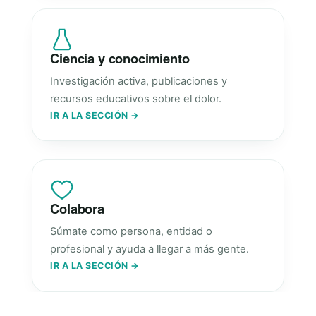
Ciencia y conocimiento
Investigación activa, publicaciones y
recursos educativos sobre el dolor.
IR A LA SECCIÓN →
Colabora
Súmate como persona, entidad o
profesional y ayuda a llegar a más gente.
IR A LA SECCIÓN →