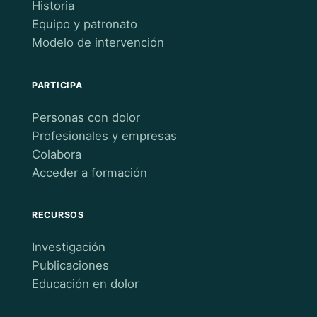
Historia
Equipo y patronato
Modelo de intervención
PARTICIPA
Personas con dolor
Profesionales y empresas
Colabora
Acceder a formación
RECURSOS
Investigación
Publicaciones
Educación en dolor