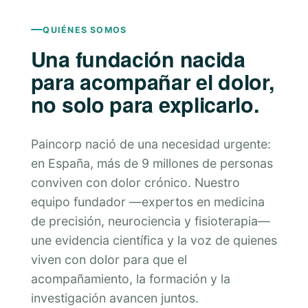
QUIÉNES SOMOS
Una fundación nacida
para acompañar el dolor,
no solo para explicarlo.
Paincorp nació de una necesidad urgente:
en España, más de 9 millones de personas
conviven con dolor crónico. Nuestro
equipo fundador —expertos en medicina
de precisión, neurociencia y fisioterapia—
une evidencia científica y la voz de quienes
viven con dolor para que el
acompañamiento, la formación y la
investigación avancen juntos.