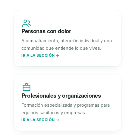
Personas con dolor
Acompañamiento, atención individual y una
comunidad que entiende lo que vives.
IR A LA SECCIÓN →
Profesionales y organizaciones
Formación especializada y programas para
equipos sanitarios y empresas.
IR A LA SECCIÓN →