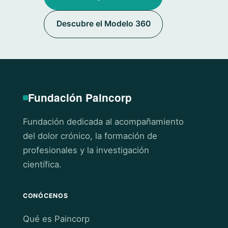
Descubre el Modelo 360
Fundación Paincorp
Fundación dedicada al acompañamiento
del dolor crónico, la formación de
profesionales y la investigación
científica.
CONÓCENOS
Qué es Paincorp