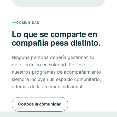
COMUNIDAD
Lo que se comparte en
compañía pesa distinto.
Ninguna persona debería gestionar su
dolor crónico en soledad. Por eso
nuestros programas de acompañamiento
siempre incluyen un espacio comunitario,
además de la atención individual.
Conoce la comunidad