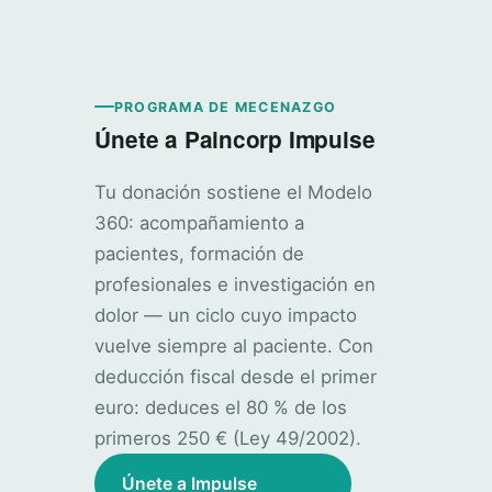
PROGRAMA DE MECENAZGO
Únete a Paincorp Impulse
Tu donación sostiene el Modelo
360: acompañamiento a
pacientes, formación de
profesionales e investigación en
dolor — un ciclo cuyo impacto
vuelve siempre al paciente. Con
deducción fiscal desde el primer
euro: deduces el 80 % de los
primeros 250 € (Ley 49/2002).
Únete a Impulse