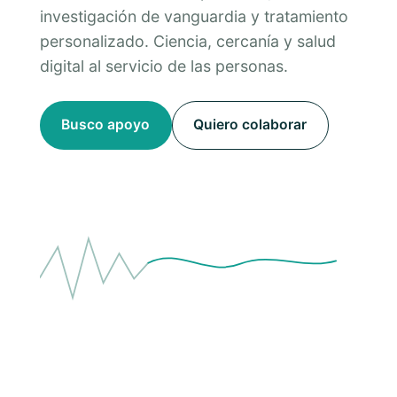
investigación de vanguardia y tratamiento
personalizado. Ciencia, cercanía y salud
digital al servicio de las personas.
Busco apoyo
Quiero colaborar