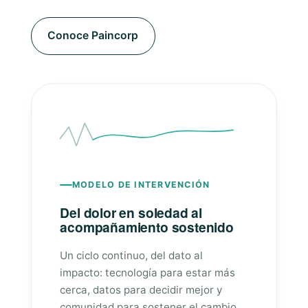
Conoce Paincorp
MODELO DE INTERVENCIÓN
Del dolor en soledad al
acompañamiento sostenido
Un ciclo continuo, del dato al
impacto: tecnología para estar más
cerca, datos para decidir mejor y
comunidad para sostener el cambio.