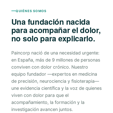
QUIÉNES SOMOS
Una fundación nacida
para acompañar el dolor,
no solo para explicarlo.
Paincorp nació de una necesidad urgente:
en España, más de 9 millones de personas
conviven con dolor crónico. Nuestro
equipo fundador —expertos en medicina
de precisión, neurociencia y fisioterapia—
une evidencia científica y la voz de quienes
viven con dolor para que el
acompañamiento, la formación y la
investigación avancen juntos.