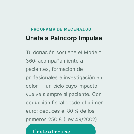
PROGRAMA DE MECENAZGO
Únete a Paincorp Impulse
Tu donación sostiene el Modelo
360: acompañamiento a
pacientes, formación de
profesionales e investigación en
dolor — un ciclo cuyo impacto
vuelve siempre al paciente. Con
deducción fiscal desde el primer
euro: deduces el 80 % de los
primeros 250 € (Ley 49/2002).
Únete a Impulse