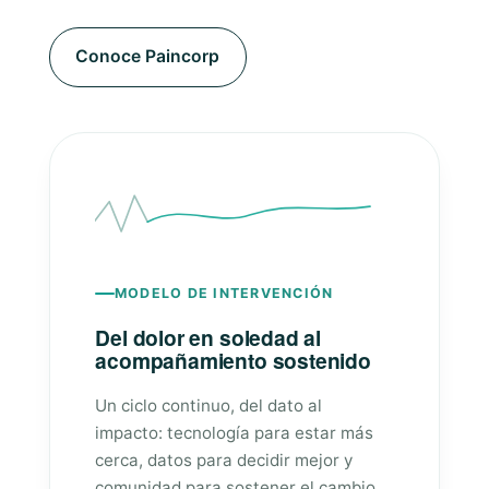
Conoce Paincorp
MODELO DE INTERVENCIÓN
Del dolor en soledad al
acompañamiento sostenido
Un ciclo continuo, del dato al
impacto: tecnología para estar más
cerca, datos para decidir mejor y
comunidad para sostener el cambio.