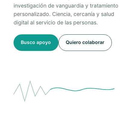
investigación de vanguardia y tratamiento
personalizado. Ciencia, cercanía y salud
digital al servicio de las personas.
Busco apoyo
Quiero colaborar