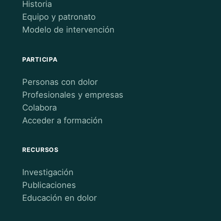
Historia
Equipo y patronato
Modelo de intervención
PARTICIPA
Personas con dolor
Profesionales y empresas
Colabora
Acceder a formación
RECURSOS
Investigación
Publicaciones
Educación en dolor