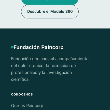
Descubre el Modelo 360
Fundación Paincorp
Fundación dedicada al acompañamiento
del dolor crónico, la formación de
profesionales y la investigación
científica.
CONÓCENOS
Qué es Paincorp