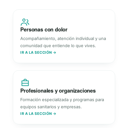
Personas con dolor
Acompañamiento, atención individual y una
comunidad que entiende lo que vives.
IR A LA SECCIÓN →
Profesionales y organizaciones
Formación especializada y programas para
equipos sanitarios y empresas.
IR A LA SECCIÓN →