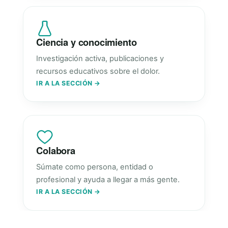
Ciencia y conocimiento
Investigación activa, publicaciones y
recursos educativos sobre el dolor.
IR A LA SECCIÓN →
Colabora
Súmate como persona, entidad o
profesional y ayuda a llegar a más gente.
IR A LA SECCIÓN →