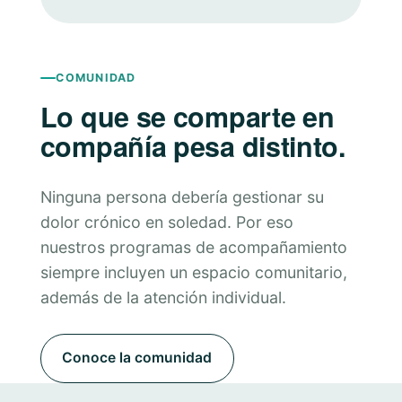
COMUNIDAD
Lo que se comparte en
compañía pesa distinto.
Ninguna persona debería gestionar su
dolor crónico en soledad. Por eso
nuestros programas de acompañamiento
siempre incluyen un espacio comunitario,
además de la atención individual.
Conoce la comunidad