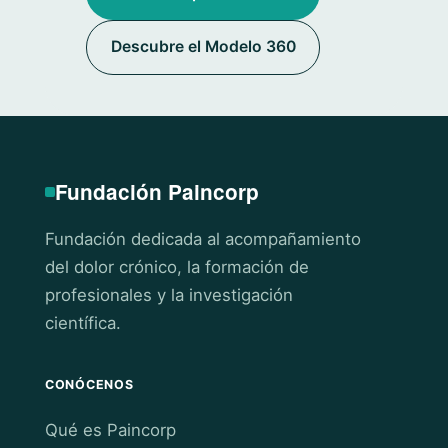
Descubre el Modelo 360
Fundación Paincorp
Fundación dedicada al acompañamiento
del dolor crónico, la formación de
profesionales y la investigación
científica.
CONÓCENOS
Qué es Paincorp