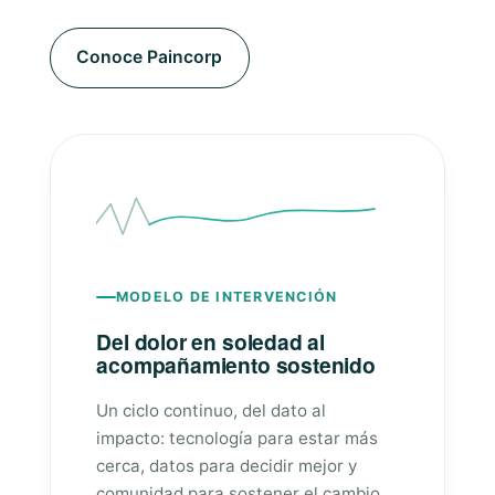
Conoce Paincorp
MODELO DE INTERVENCIÓN
Del dolor en soledad al
acompañamiento sostenido
Un ciclo continuo, del dato al
impacto: tecnología para estar más
cerca, datos para decidir mejor y
comunidad para sostener el cambio.