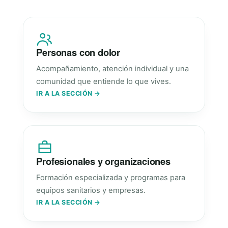
Personas con dolor
Acompañamiento, atención individual y una
comunidad que entiende lo que vives.
IR A LA SECCIÓN →
Profesionales y organizaciones
Formación especializada y programas para
equipos sanitarios y empresas.
IR A LA SECCIÓN →