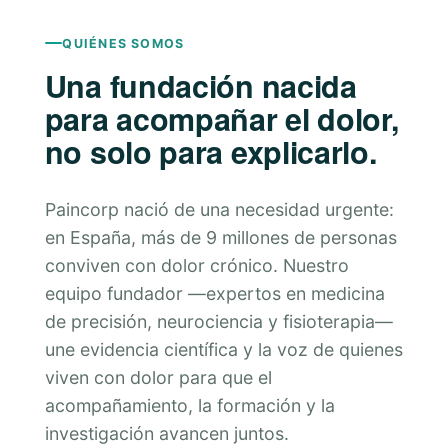
QUIÉNES SOMOS
Una fundación nacida
para acompañar el dolor,
no solo para explicarlo.
Paincorp nació de una necesidad urgente:
en España, más de 9 millones de personas
conviven con dolor crónico. Nuestro
equipo fundador —expertos en medicina
de precisión, neurociencia y fisioterapia—
une evidencia científica y la voz de quienes
viven con dolor para que el
acompañamiento, la formación y la
investigación avancen juntos.