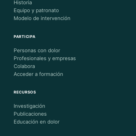
Historia
Equipo y patronato
Modelo de intervención
PARTICIPA
Personas con dolor
Profesionales y empresas
Colabora
Acceder a formación
RECURSOS
Investigación
Publicaciones
Educación en dolor