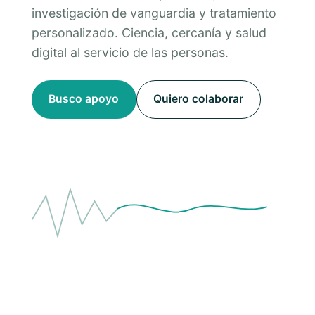
investigación de vanguardia y tratamiento
personalizado. Ciencia, cercanía y salud
digital al servicio de las personas.
Busco apoyo
Quiero colaborar