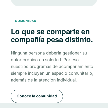
COMUNIDAD
Lo que se comparte en
compañía pesa distinto.
Ninguna persona debería gestionar su
dolor crónico en soledad. Por eso
nuestros programas de acompañamiento
siempre incluyen un espacio comunitario,
además de la atención individual.
Conoce la comunidad