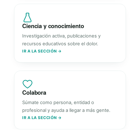
Ciencia y conocimiento
Investigación activa, publicaciones y
recursos educativos sobre el dolor.
IR A LA SECCIÓN →
Colabora
Súmate como persona, entidad o
profesional y ayuda a llegar a más gente.
IR A LA SECCIÓN →