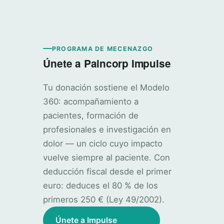
PROGRAMA DE MECENAZGO
Únete a Paincorp Impulse
Tu donación sostiene el Modelo
360: acompañamiento a
pacientes, formación de
profesionales e investigación en
dolor — un ciclo cuyo impacto
vuelve siempre al paciente. Con
deducción fiscal desde el primer
euro: deduces el 80 % de los
primeros 250 € (Ley 49/2002).
Únete a Impulse