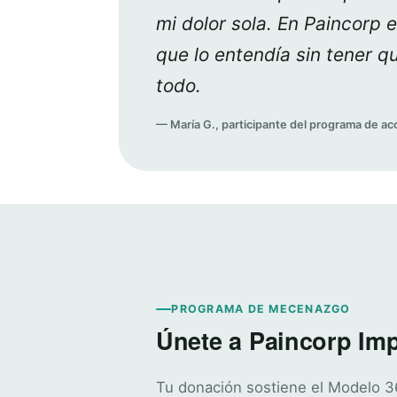
mi dolor sola. En Paincorp 
que lo entendía sin tener qu
todo.
— María G., participante del programa de 
PROGRAMA DE MECENAZGO
Únete a Paincorp Im
Tu donación sostiene el Modelo 