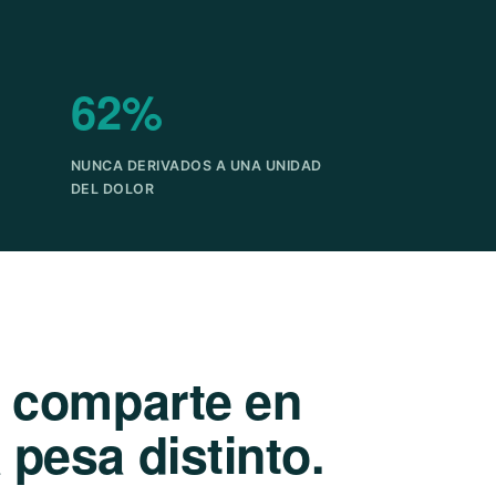
62%
NUNCA DERIVADOS A UNA UNIDAD
DEL DOLOR
e comparte en
pesa distinto.