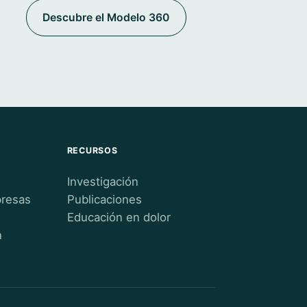
Descubre el Modelo 360
RECURSOS
Investigación
presas
Publicaciones
Educación en dolor
n