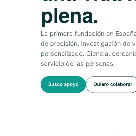
plena.
La primera fundación en Españ
de precisión, investigación de 
personalizado. Ciencia, cercanía
servicio de las personas.
Busco apoyo
Quiero colaborar