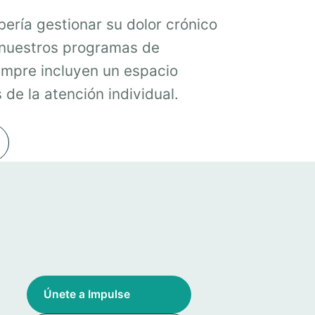
ería gestionar su dolor crónico
 nuestros programas de
mpre incluyen un espacio
de la atención individual.
Únete a Impulse