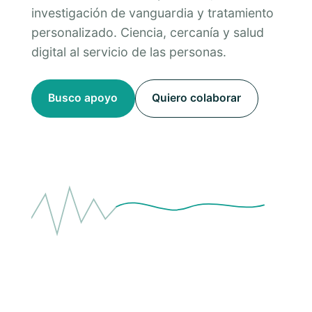
investigación de vanguardia y tratamiento
personalizado. Ciencia, cercanía y salud
digital al servicio de las personas.
Busco apoyo
Quiero colaborar