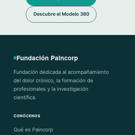
Descubre el Modelo 360
Fundación Paincorp
Fundación dedicada al acompañamiento
del dolor crónico, la formación de
profesionales y la investigación
científica.
CONÓCENOS
Qué es Paincorp