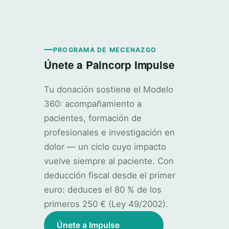
PROGRAMA DE MECENAZGO
Únete a Paincorp Impulse
Tu donación sostiene el Modelo
360: acompañamiento a
pacientes, formación de
profesionales e investigación en
dolor — un ciclo cuyo impacto
vuelve siempre al paciente. Con
deducción fiscal desde el primer
euro: deduces el 80 % de los
primeros 250 € (Ley 49/2002).
Únete a Impulse