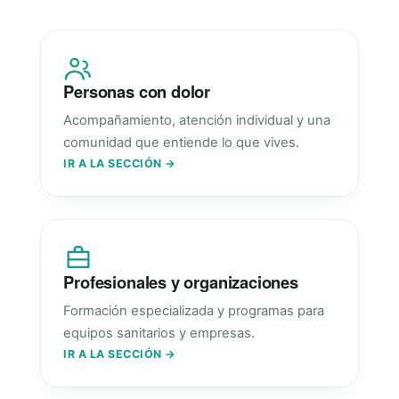
Personas con dolor
Acompañamiento, atención individual y una
comunidad que entiende lo que vives.
IR A LA SECCIÓN →
Profesionales y organizaciones
Formación especializada y programas para
equipos sanitarios y empresas.
IR A LA SECCIÓN →