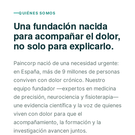
QUIÉNES SOMOS
Una fundación nacida
para acompañar el dolor,
no solo para explicarlo.
Paincorp nació de una necesidad urgente:
en España, más de 9 millones de personas
conviven con dolor crónico. Nuestro
equipo fundador —expertos en medicina
de precisión, neurociencia y fisioterapia—
une evidencia científica y la voz de quienes
viven con dolor para que el
acompañamiento, la formación y la
investigación avancen juntos.