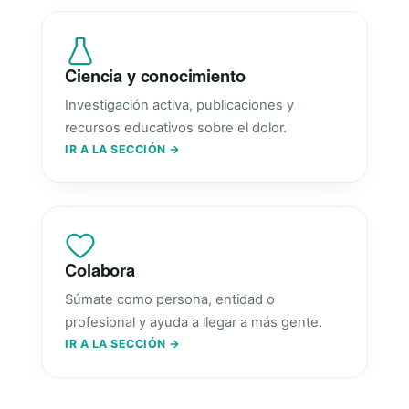
Ciencia y conocimiento
Investigación activa, publicaciones y
recursos educativos sobre el dolor.
IR A LA SECCIÓN →
Colabora
Súmate como persona, entidad o
profesional y ayuda a llegar a más gente.
IR A LA SECCIÓN →