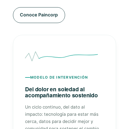
Conoce Paincorp
MODELO DE INTERVENCIÓN
Del dolor en soledad al
acompañamiento sostenido
Un ciclo continuo, del dato al
impacto: tecnología para estar más
cerca, datos para decidir mejor y
comunidad para sostener el cambio.