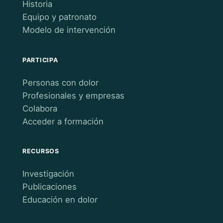
Historia
Equipo y patronato
Modelo de intervención
PARTICIPA
Personas con dolor
Profesionales y empresas
Colabora
Acceder a formación
RECURSOS
Investigación
Publicaciones
Educación en dolor