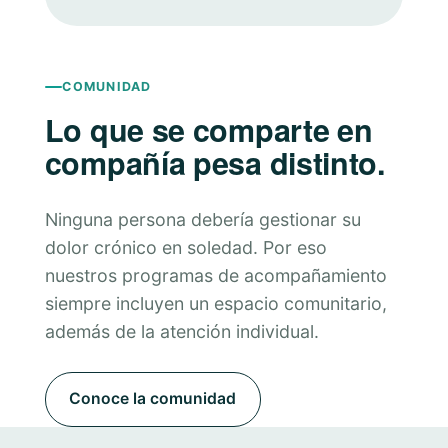
COMUNIDAD
Lo que se comparte en
compañía pesa distinto.
Ninguna persona debería gestionar su
dolor crónico en soledad. Por eso
nuestros programas de acompañamiento
siempre incluyen un espacio comunitario,
además de la atención individual.
Conoce la comunidad