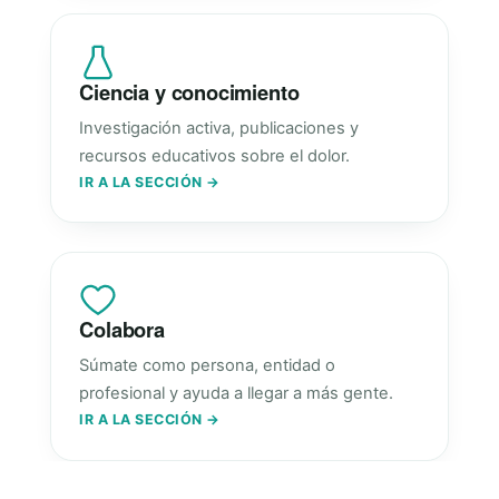
Ciencia y conocimiento
Investigación activa, publicaciones y
recursos educativos sobre el dolor.
IR A LA SECCIÓN →
Colabora
Súmate como persona, entidad o
profesional y ayuda a llegar a más gente.
IR A LA SECCIÓN →