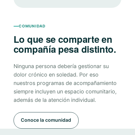
COMUNIDAD
Lo que se comparte en
compañía pesa distinto.
Ninguna persona debería gestionar su
dolor crónico en soledad. Por eso
nuestros programas de acompañamiento
siempre incluyen un espacio comunitario,
además de la atención individual.
Conoce la comunidad