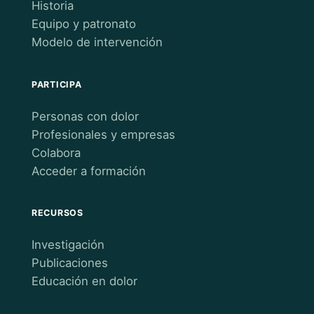
Historia
Equipo y patronato
Modelo de intervención
PARTICIPA
Personas con dolor
Profesionales y empresas
Colabora
Acceder a formación
RECURSOS
Investigación
Publicaciones
Educación en dolor