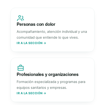
Personas con dolor
Acompañamiento, atención individual y una
comunidad que entiende lo que vives.
IR A LA SECCIÓN →
Profesionales y organizaciones
Formación especializada y programas para
equipos sanitarios y empresas.
IR A LA SECCIÓN →