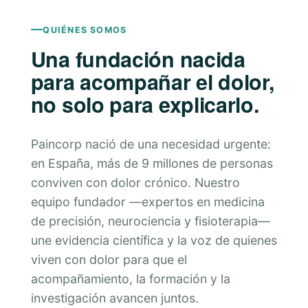
QUIÉNES SOMOS
Una fundación nacida
para acompañar el dolor,
no solo para explicarlo.
Paincorp nació de una necesidad urgente:
en España, más de 9 millones de personas
conviven con dolor crónico. Nuestro
equipo fundador —expertos en medicina
de precisión, neurociencia y fisioterapia—
une evidencia científica y la voz de quienes
viven con dolor para que el
acompañamiento, la formación y la
investigación avancen juntos.