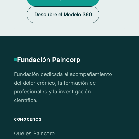
Descubre el Modelo 360
Fundación Paincorp
Fundación dedicada al acompañamiento
del dolor crónico, la formación de
profesionales y la investigación
científica.
CONÓCENOS
Qué es Paincorp