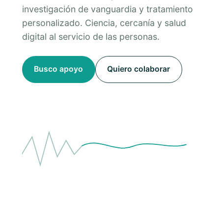
investigación de vanguardia y tratamiento
personalizado. Ciencia, cercanía y salud
digital al servicio de las personas.
Busco apoyo
Quiero colaborar