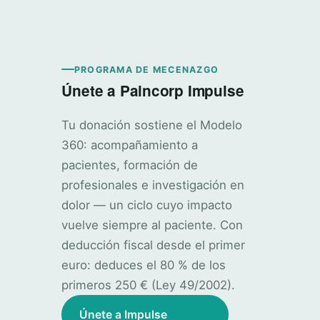
PROGRAMA DE MECENAZGO
Únete a Paincorp Impulse
Tu donación sostiene el Modelo
360: acompañamiento a
pacientes, formación de
profesionales e investigación en
dolor — un ciclo cuyo impacto
vuelve siempre al paciente. Con
deducción fiscal desde el primer
euro: deduces el 80 % de los
primeros 250 € (Ley 49/2002).
Únete a Impulse