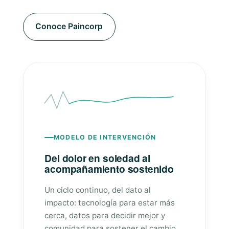
Conoce Paincorp
MODELO DE INTERVENCIÓN
Del dolor en soledad al
acompañamiento sostenido
Un ciclo continuo, del dato al
impacto: tecnología para estar más
cerca, datos para decidir mejor y
comunidad para sostener el cambio.