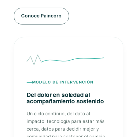
Conoce Paincorp
MODELO DE INTERVENCIÓN
Del dolor en soledad al
acompañamiento sostenido
Un ciclo continuo, del dato al
impacto: tecnología para estar más
cerca, datos para decidir mejor y
comunidad para sostener el cambio.