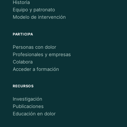
Historia
Equipo y patronato
Modelo de intervención
PARTICIPA
Personas con dolor
Profesionales y empresas
Colabora
Acceder a formación
RECURSOS
Investigación
Publicaciones
Educación en dolor