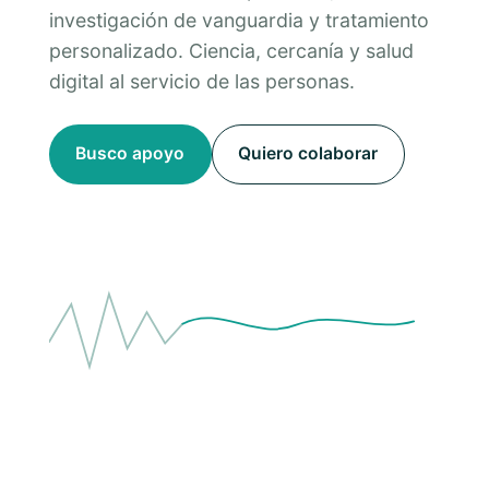
investigación de vanguardia y tratamiento
personalizado. Ciencia, cercanía y salud
digital al servicio de las personas.
Busco apoyo
Quiero colaborar