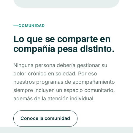
COMUNIDAD
Lo que se comparte en
compañía pesa distinto.
Ninguna persona debería gestionar su
dolor crónico en soledad. Por eso
nuestros programas de acompañamiento
siempre incluyen un espacio comunitario,
además de la atención individual.
Conoce la comunidad