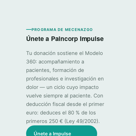
PROGRAMA DE MECENAZGO
Únete a Paincorp Impulse
Tu donación sostiene el Modelo
360: acompañamiento a
pacientes, formación de
profesionales e investigación en
dolor — un ciclo cuyo impacto
vuelve siempre al paciente. Con
deducción fiscal desde el primer
euro: deduces el 80 % de los
primeros 250 € (Ley 49/2002).
Únete a Impulse