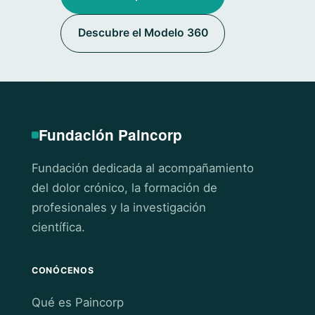
Descubre el Modelo 360
Fundación Paincorp
Fundación dedicada al acompañamiento
del dolor crónico, la formación de
profesionales y la investigación
científica.
CONÓCENOS
Qué es Paincorp