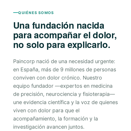
QUIÉNES SOMOS
Una fundación nacida
para acompañar el dolor,
no solo para explicarlo.
Paincorp nació de una necesidad urgente:
en España, más de 9 millones de personas
conviven con dolor crónico. Nuestro
equipo fundador —expertos en medicina
de precisión, neurociencia y fisioterapia—
une evidencia científica y la voz de quienes
viven con dolor para que el
acompañamiento, la formación y la
investigación avancen juntos.