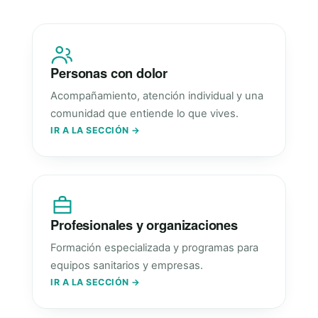
Personas con dolor
Acompañamiento, atención individual y una
comunidad que entiende lo que vives.
IR A LA SECCIÓN →
Profesionales y organizaciones
Formación especializada y programas para
equipos sanitarios y empresas.
IR A LA SECCIÓN →