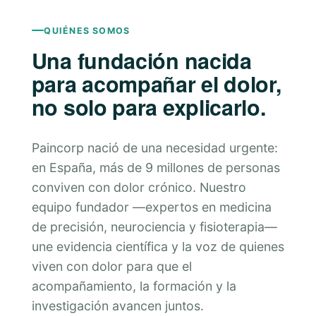
QUIÉNES SOMOS
Una fundación nacida
para acompañar el dolor,
no solo para explicarlo.
Paincorp nació de una necesidad urgente:
en España, más de 9 millones de personas
conviven con dolor crónico. Nuestro
equipo fundador —expertos en medicina
de precisión, neurociencia y fisioterapia—
une evidencia científica y la voz de quienes
viven con dolor para que el
acompañamiento, la formación y la
investigación avancen juntos.