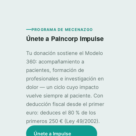
PROGRAMA DE MECENAZGO
Únete a Paincorp Impulse
Tu donación sostiene el Modelo
360: acompañamiento a
pacientes, formación de
profesionales e investigación en
dolor — un ciclo cuyo impacto
vuelve siempre al paciente. Con
deducción fiscal desde el primer
euro: deduces el 80 % de los
primeros 250 € (Ley 49/2002).
Únete a Impulse