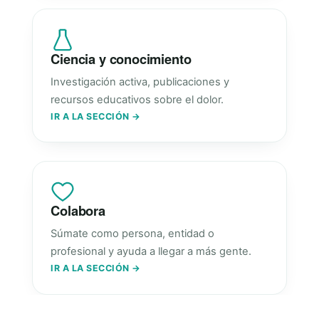
Ciencia y conocimiento
Investigación activa, publicaciones y
recursos educativos sobre el dolor.
IR A LA SECCIÓN →
Colabora
Súmate como persona, entidad o
profesional y ayuda a llegar a más gente.
IR A LA SECCIÓN →