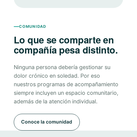
COMUNIDAD
Lo que se comparte en
compañía pesa distinto.
Ninguna persona debería gestionar su
dolor crónico en soledad. Por eso
nuestros programas de acompañamiento
siempre incluyen un espacio comunitario,
además de la atención individual.
Conoce la comunidad