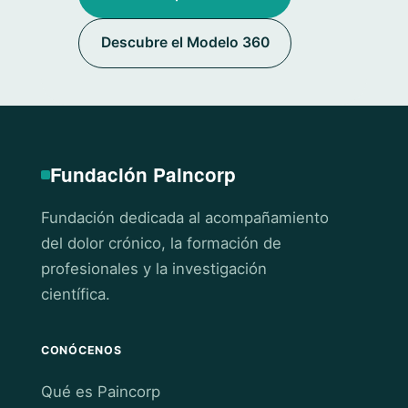
Descubre el Modelo 360
Fundación Paincorp
Fundación dedicada al acompañamiento
del dolor crónico, la formación de
profesionales y la investigación
científica.
CONÓCENOS
Qué es Paincorp