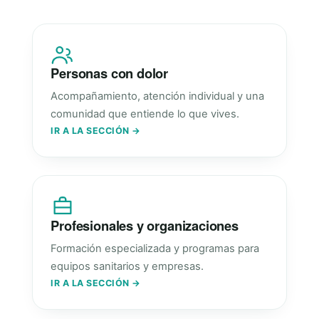
Personas con dolor
Acompañamiento, atención individual y una
comunidad que entiende lo que vives.
IR A LA SECCIÓN →
Profesionales y organizaciones
Formación especializada y programas para
equipos sanitarios y empresas.
IR A LA SECCIÓN →