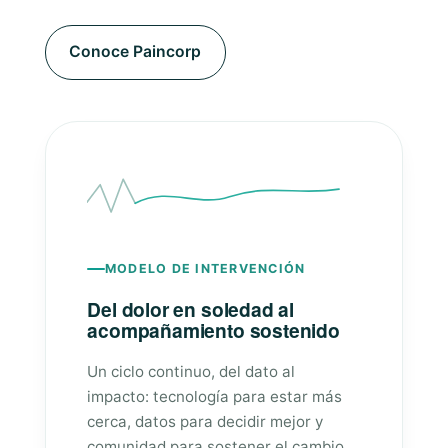
Conoce Paincorp
MODELO DE INTERVENCIÓN
Del dolor en soledad al
acompañamiento sostenido
Un ciclo continuo, del dato al
impacto: tecnología para estar más
cerca, datos para decidir mejor y
comunidad para sostener el cambio.