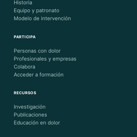
Historia
Equipo y patronato
Modelo de intervención
PARTICIPA
Personas con dolor
Profesionales y empresas
Colabora
Acceder a formación
RECURSOS
Investigación
Publicaciones
Educación en dolor