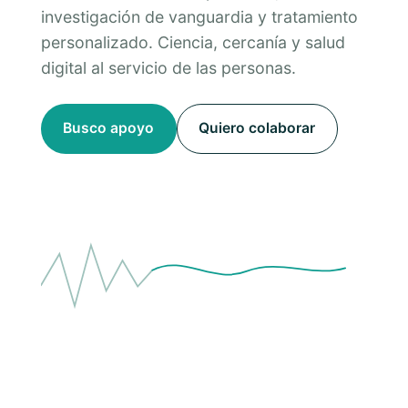
investigación de vanguardia y tratamiento
personalizado. Ciencia, cercanía y salud
digital al servicio de las personas.
Busco apoyo
Quiero colaborar