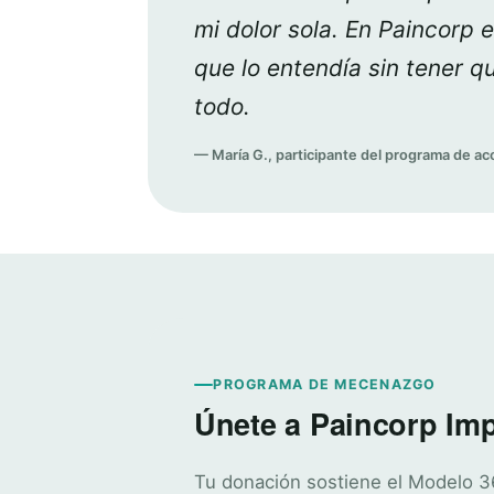
mi dolor sola. En Paincorp 
que lo entendía sin tener qu
todo.
— María G., participante del programa de 
PROGRAMA DE MECENAZGO
Únete a Paincorp Im
Tu donación sostiene el Modelo 