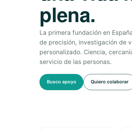
plena.
La primera fundación en Españ
de precisión, investigación de 
personalizado. Ciencia, cercanía
servicio de las personas.
Busco apoyo
Quiero colaborar