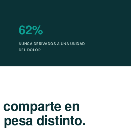
62%
NUNCA DERIVADOS A UNA UNIDAD
DEL DOLOR
e comparte en
pesa distinto.