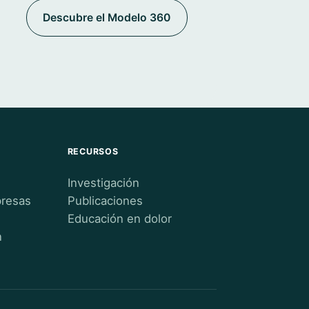
Descubre el Modelo 360
RECURSOS
Investigación
presas
Publicaciones
Educación en dolor
n