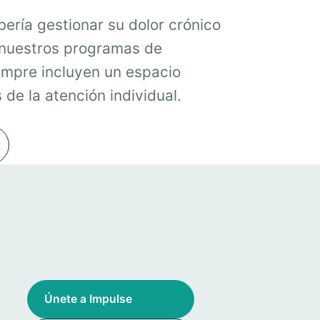
ería gestionar su dolor crónico
 nuestros programas de
mpre incluyen un espacio
de la atención individual.
Únete a Impulse