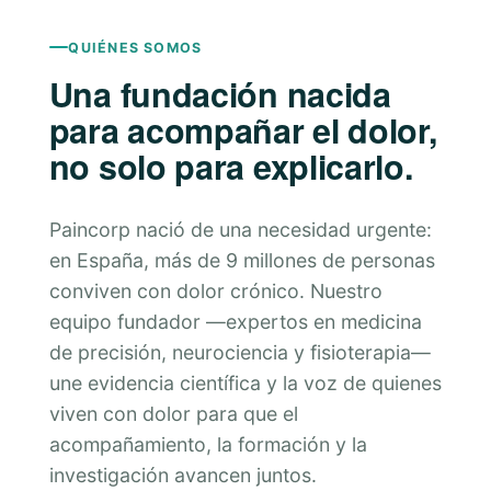
QUIÉNES SOMOS
Una fundación nacida
para acompañar el dolor,
no solo para explicarlo.
Paincorp nació de una necesidad urgente:
en España, más de 9 millones de personas
conviven con dolor crónico. Nuestro
equipo fundador —expertos en medicina
de precisión, neurociencia y fisioterapia—
une evidencia científica y la voz de quienes
viven con dolor para que el
acompañamiento, la formación y la
investigación avancen juntos.