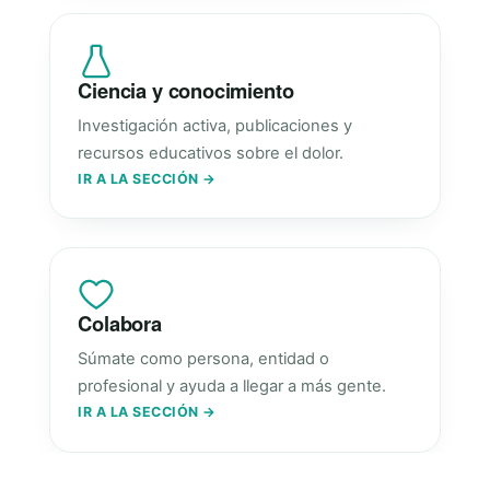
Ciencia y conocimiento
Investigación activa, publicaciones y
recursos educativos sobre el dolor.
IR A LA SECCIÓN →
Colabora
Súmate como persona, entidad o
profesional y ayuda a llegar a más gente.
IR A LA SECCIÓN →