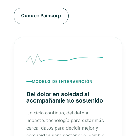
Conoce Paincorp
MODELO DE INTERVENCIÓN
Del dolor en soledad al
acompañamiento sostenido
Un ciclo continuo, del dato al
impacto: tecnología para estar más
cerca, datos para decidir mejor y
comunidad para sostener el cambio.