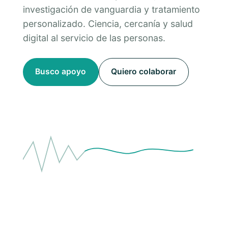
investigación de vanguardia y tratamiento
personalizado. Ciencia, cercanía y salud
digital al servicio de las personas.
Busco apoyo
Quiero colaborar