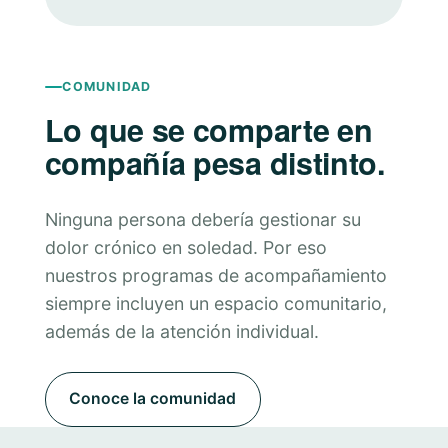
COMUNIDAD
Lo que se comparte en
compañía pesa distinto.
Ninguna persona debería gestionar su
dolor crónico en soledad. Por eso
nuestros programas de acompañamiento
siempre incluyen un espacio comunitario,
además de la atención individual.
Conoce la comunidad