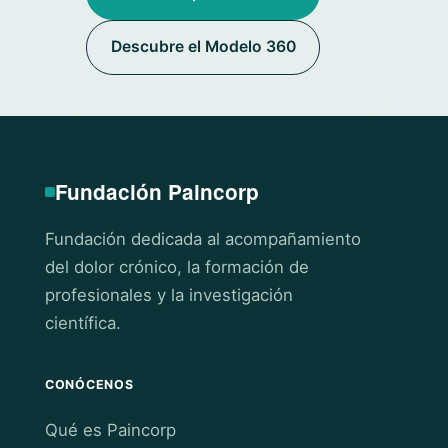
Descubre el Modelo 360
Fundación Paincorp
Fundación dedicada al acompañamiento
del dolor crónico, la formación de
profesionales y la investigación
científica.
CONÓCENOS
Qué es Paincorp