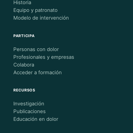
Historia
Equipo y patronato
Modelo de intervención
PARTICIPA
Personas con dolor
Profesionales y empresas
Colabora
Acceder a formación
RECURSOS
Investigación
Publicaciones
Educación en dolor