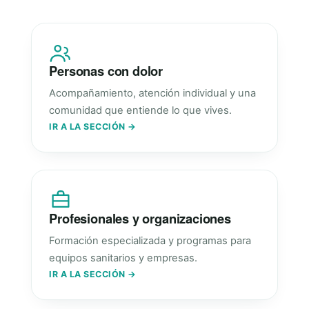
Personas con dolor
Acompañamiento, atención individual y una
comunidad que entiende lo que vives.
IR A LA SECCIÓN →
Profesionales y organizaciones
Formación especializada y programas para
equipos sanitarios y empresas.
IR A LA SECCIÓN →