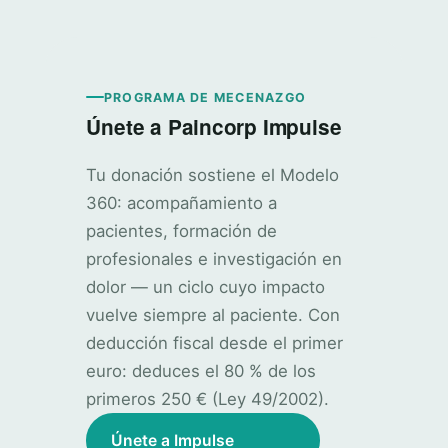
PROGRAMA DE MECENAZGO
Únete a Paincorp Impulse
Tu donación sostiene el Modelo
360: acompañamiento a
pacientes, formación de
profesionales e investigación en
dolor — un ciclo cuyo impacto
vuelve siempre al paciente. Con
deducción fiscal desde el primer
euro: deduces el 80 % de los
primeros 250 € (Ley 49/2002).
Únete a Impulse