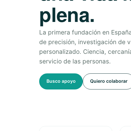
plena.
La primera fundación en Españ
de precisión, investigación de 
personalizado. Ciencia, cercanía
servicio de las personas.
Busco apoyo
Quiero colaborar