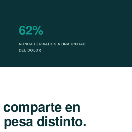
62%
NUNCA DERIVADOS A UNA UNIDAD
DEL DOLOR
e comparte en
pesa distinto.