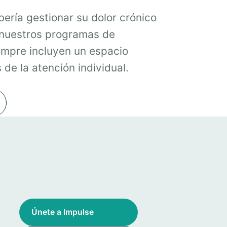
ería gestionar su dolor crónico
 nuestros programas de
mpre incluyen un espacio
de la atención individual.
Únete a Impulse