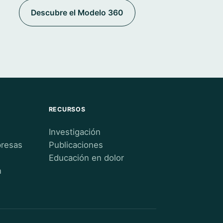
Descubre el Modelo 360
RECURSOS
Investigación
presas
Publicaciones
Educación en dolor
n