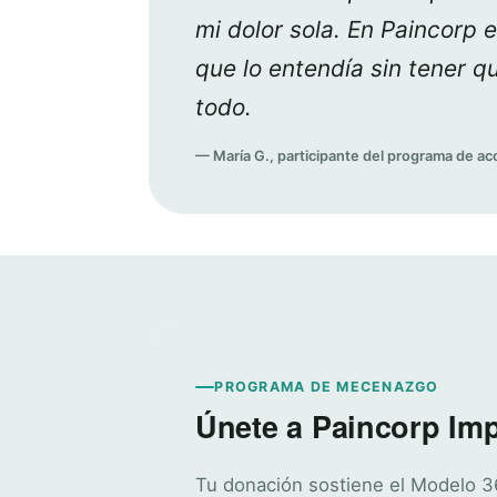
mi dolor sola. En Paincorp 
que lo entendía sin tener qu
todo.
— María G., participante del programa de 
PROGRAMA DE MECENAZGO
Únete a Paincorp Im
Tu donación sostiene el Modelo 