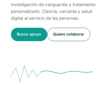
investigación de vanguardia y tratamiento
personalizado. Ciencia, cercanía y salud
digital al servicio de las personas.
Busco apoyo
Quiero colaborar