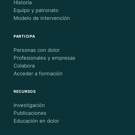
Historia
Equipo y patronato
Modelo de intervención
PARTICIPA
Personas con dolor
Profesionales y empresas
Colabora
Acceder a formación
RECURSOS
Investigación
Publicaciones
Educación en dolor