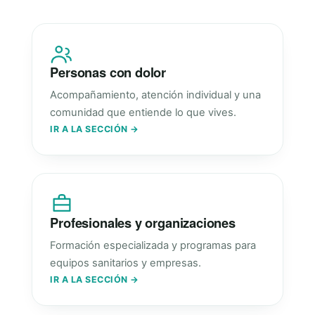
Personas con dolor
Acompañamiento, atención individual y una
comunidad que entiende lo que vives.
IR A LA SECCIÓN →
Profesionales y organizaciones
Formación especializada y programas para
equipos sanitarios y empresas.
IR A LA SECCIÓN →