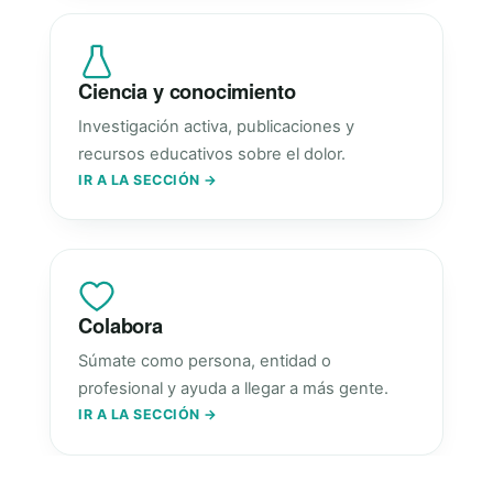
Ciencia y conocimiento
Investigación activa, publicaciones y
recursos educativos sobre el dolor.
IR A LA SECCIÓN →
Colabora
Súmate como persona, entidad o
profesional y ayuda a llegar a más gente.
IR A LA SECCIÓN →