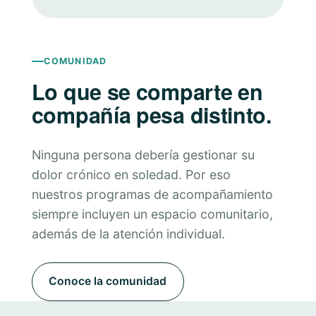
COMUNIDAD
Lo que se comparte en
compañía pesa distinto.
Ninguna persona debería gestionar su
dolor crónico en soledad. Por eso
nuestros programas de acompañamiento
siempre incluyen un espacio comunitario,
además de la atención individual.
Conoce la comunidad