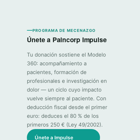
PROGRAMA DE MECENAZGO
Únete a Paincorp Impulse
Tu donación sostiene el Modelo
360: acompañamiento a
pacientes, formación de
profesionales e investigación en
dolor — un ciclo cuyo impacto
vuelve siempre al paciente. Con
deducción fiscal desde el primer
euro: deduces el 80 % de los
primeros 250 € (Ley 49/2002).
Únete a Impulse