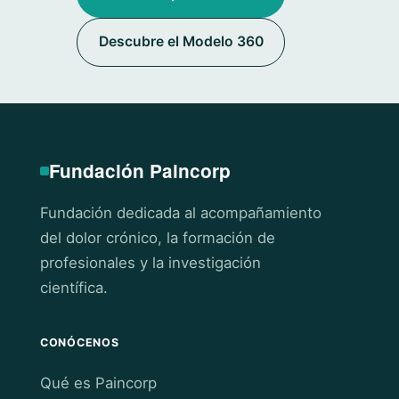
Descubre el Modelo 360
Fundación Paincorp
Fundación dedicada al acompañamiento
del dolor crónico, la formación de
profesionales y la investigación
científica.
CONÓCENOS
Qué es Paincorp