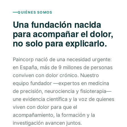
QUIÉNES SOMOS
Una fundación nacida
para acompañar el dolor,
no solo para explicarlo.
Paincorp nació de una necesidad urgente:
en España, más de 9 millones de personas
conviven con dolor crónico. Nuestro
equipo fundador —expertos en medicina
de precisión, neurociencia y fisioterapia—
une evidencia científica y la voz de quienes
viven con dolor para que el
acompañamiento, la formación y la
investigación avancen juntos.