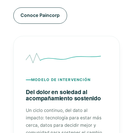
Conoce Paincorp
MODELO DE INTERVENCIÓN
Del dolor en soledad al
acompañamiento sostenido
Un ciclo continuo, del dato al
impacto: tecnología para estar más
cerca, datos para decidir mejor y
comunidad para sostener el cambio.