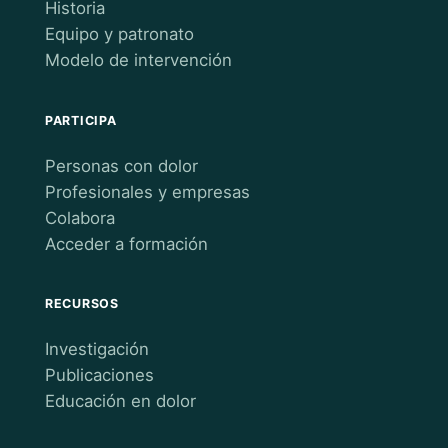
Historia
Equipo y patronato
Modelo de intervención
PARTICIPA
Personas con dolor
Profesionales y empresas
Colabora
Acceder a formación
RECURSOS
Investigación
Publicaciones
Educación en dolor