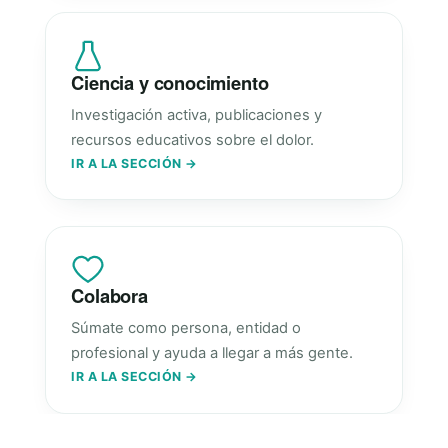
Ciencia y conocimiento
Investigación activa, publicaciones y
recursos educativos sobre el dolor.
IR A LA SECCIÓN →
Colabora
Súmate como persona, entidad o
profesional y ayuda a llegar a más gente.
IR A LA SECCIÓN →