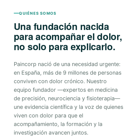
QUIÉNES SOMOS
Una fundación nacida
para acompañar el dolor,
no solo para explicarlo.
Paincorp nació de una necesidad urgente:
en España, más de 9 millones de personas
conviven con dolor crónico. Nuestro
equipo fundador —expertos en medicina
de precisión, neurociencia y fisioterapia—
une evidencia científica y la voz de quienes
viven con dolor para que el
acompañamiento, la formación y la
investigación avancen juntos.