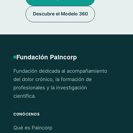
Descubre el Modelo 360
Fundación Paincorp
Fundación dedicada al acompañamiento
del dolor crónico, la formación de
profesionales y la investigación
científica.
CONÓCENOS
Qué es Paincorp