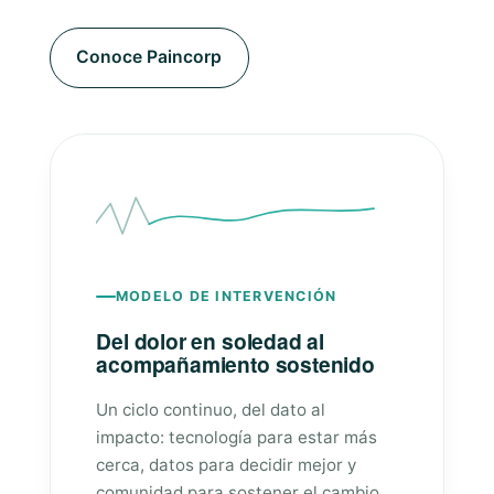
Conoce Paincorp
MODELO DE INTERVENCIÓN
Del dolor en soledad al
acompañamiento sostenido
Un ciclo continuo, del dato al
impacto: tecnología para estar más
cerca, datos para decidir mejor y
comunidad para sostener el cambio.