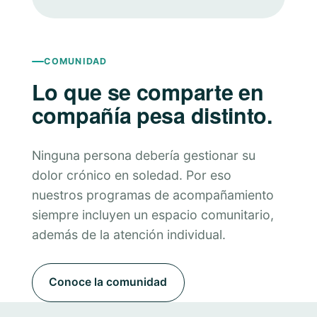
COMUNIDAD
Lo que se comparte en
compañía pesa distinto.
Ninguna persona debería gestionar su
dolor crónico en soledad. Por eso
nuestros programas de acompañamiento
siempre incluyen un espacio comunitario,
además de la atención individual.
Conoce la comunidad