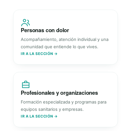
Personas con dolor
Acompañamiento, atención individual y una
comunidad que entiende lo que vives.
IR A LA SECCIÓN →
Profesionales y organizaciones
Formación especializada y programas para
equipos sanitarios y empresas.
IR A LA SECCIÓN →