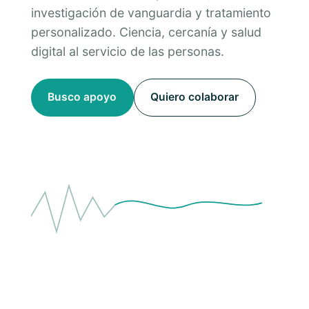
investigación de vanguardia y tratamiento
personalizado. Ciencia, cercanía y salud
digital al servicio de las personas.
Busco apoyo
Quiero colaborar