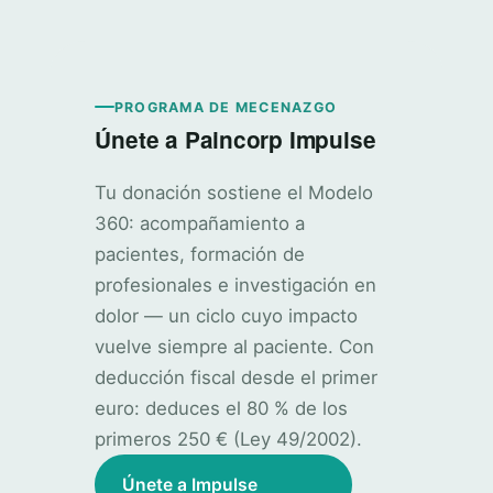
PROGRAMA DE MECENAZGO
Únete a Paincorp Impulse
Tu donación sostiene el Modelo
360: acompañamiento a
pacientes, formación de
profesionales e investigación en
dolor — un ciclo cuyo impacto
vuelve siempre al paciente. Con
deducción fiscal desde el primer
euro: deduces el 80 % de los
primeros 250 € (Ley 49/2002).
Únete a Impulse