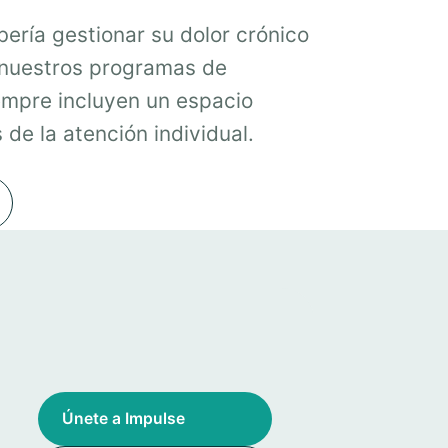
ería gestionar su dolor crónico
 nuestros programas de
mpre incluyen un espacio
de la atención individual.
Únete a Impulse