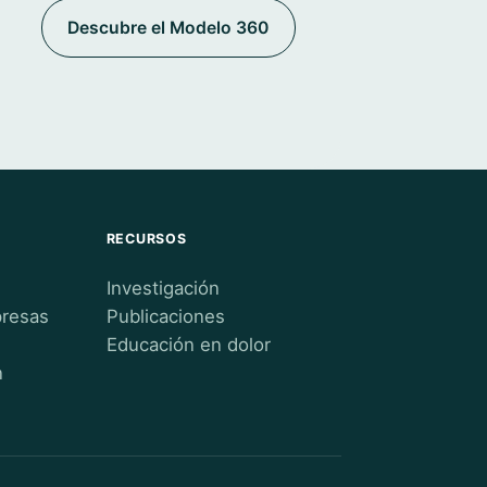
Descubre el Modelo 360
RECURSOS
Investigación
presas
Publicaciones
Educación en dolor
n