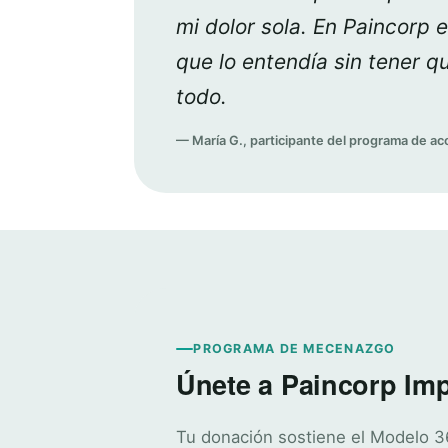
mi dolor sola. En Paincorp 
que lo entendía sin tener qu
todo.
— María G., participante del programa de 
PROGRAMA DE MECENAZGO
Únete a Paincorp Im
Tu donación sostiene el Modelo 