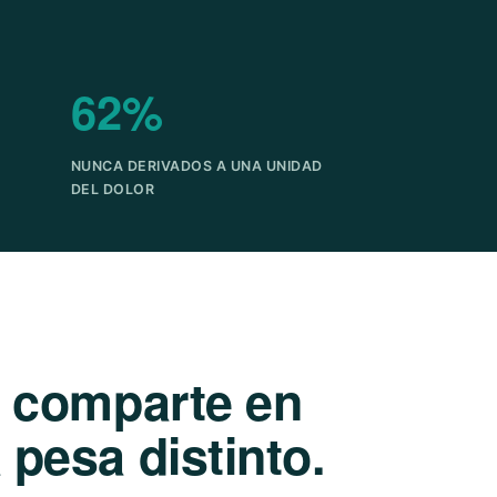
62%
NUNCA DERIVADOS A UNA UNIDAD
DEL DOLOR
e comparte en
pesa distinto.