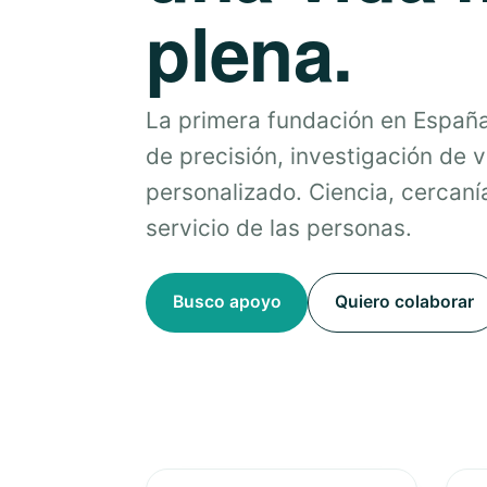
plena.
La primera fundación en Españ
de precisión, investigación de 
personalizado. Ciencia, cercanía
servicio de las personas.
Busco apoyo
Quiero colaborar