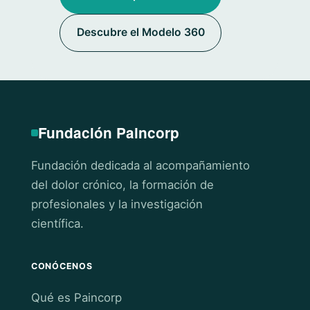
Descubre el Modelo 360
Fundación Paincorp
Fundación dedicada al acompañamiento
del dolor crónico, la formación de
profesionales y la investigación
científica.
CONÓCENOS
Qué es Paincorp