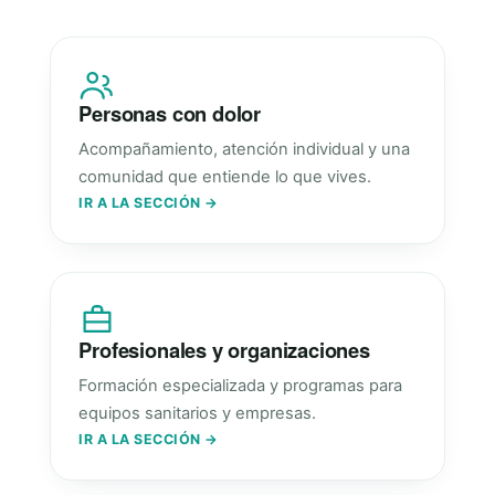
Personas con dolor
Acompañamiento, atención individual y una
comunidad que entiende lo que vives.
IR A LA SECCIÓN →
Profesionales y organizaciones
Formación especializada y programas para
equipos sanitarios y empresas.
IR A LA SECCIÓN →