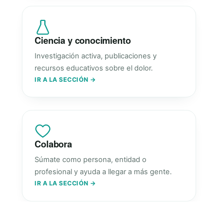
Ciencia y conocimiento
Investigación activa, publicaciones y
recursos educativos sobre el dolor.
IR A LA SECCIÓN →
Colabora
Súmate como persona, entidad o
profesional y ayuda a llegar a más gente.
IR A LA SECCIÓN →