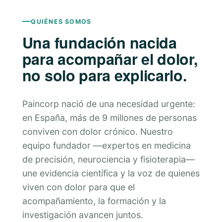
QUIÉNES SOMOS
Una fundación nacida
para acompañar el dolor,
no solo para explicarlo.
Paincorp nació de una necesidad urgente:
en España, más de 9 millones de personas
conviven con dolor crónico. Nuestro
equipo fundador —expertos en medicina
de precisión, neurociencia y fisioterapia—
une evidencia científica y la voz de quienes
viven con dolor para que el
acompañamiento, la formación y la
investigación avancen juntos.