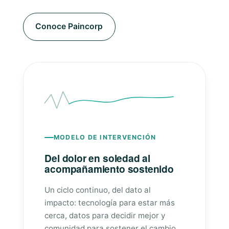
Conoce Paincorp
MODELO DE INTERVENCIÓN
Del dolor en soledad al
acompañamiento sostenido
Un ciclo continuo, del dato al
impacto: tecnología para estar más
cerca, datos para decidir mejor y
comunidad para sostener el cambio.