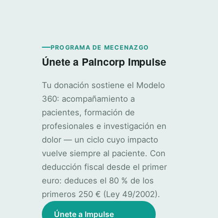
PROGRAMA DE MECENAZGO
Únete a Paincorp Impulse
Tu donación sostiene el Modelo
360: acompañamiento a
pacientes, formación de
profesionales e investigación en
dolor — un ciclo cuyo impacto
vuelve siempre al paciente. Con
deducción fiscal desde el primer
euro: deduces el 80 % de los
primeros 250 € (Ley 49/2002).
Únete a Impulse