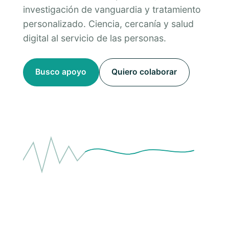
investigación de vanguardia y tratamiento
personalizado. Ciencia, cercanía y salud
digital al servicio de las personas.
Busco apoyo
Quiero colaborar