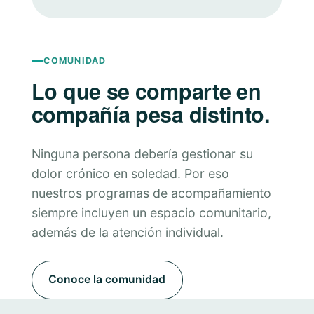
COMUNIDAD
Lo que se comparte en
compañía pesa distinto.
Ninguna persona debería gestionar su
dolor crónico en soledad. Por eso
nuestros programas de acompañamiento
siempre incluyen un espacio comunitario,
además de la atención individual.
Conoce la comunidad