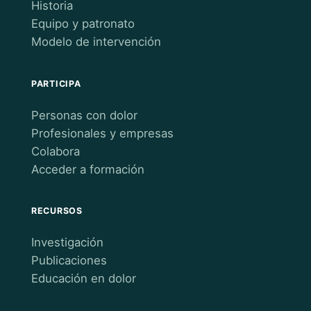
Historia
Equipo y patronato
Modelo de intervención
PARTICIPA
Personas con dolor
Profesionales y empresas
Colabora
Acceder a formación
RECURSOS
Investigación
Publicaciones
Educación en dolor