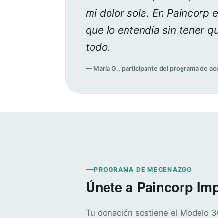
mi dolor sola. En Paincorp 
que lo entendía sin tener qu
todo.
— María G., participante del programa de 
PROGRAMA DE MECENAZGO
Únete a Paincorp Im
Tu donación sostiene el Modelo 