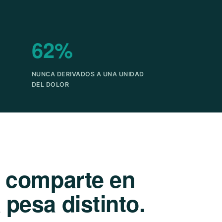
62%
NUNCA DERIVADOS A UNA UNIDAD
DEL DOLOR
e comparte en
pesa distinto.