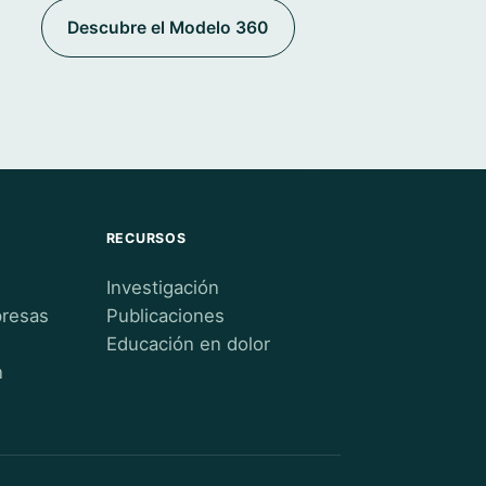
Descubre el Modelo 360
RECURSOS
Investigación
presas
Publicaciones
Educación en dolor
n