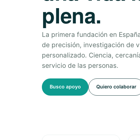
plena.
La primera fundación en Españ
de precisión, investigación de 
personalizado. Ciencia, cercanía
servicio de las personas.
Busco apoyo
Quiero colaborar