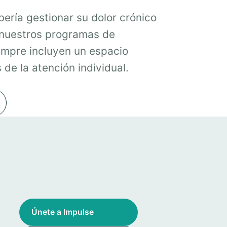
ería gestionar su dolor crónico
 nuestros programas de
mpre incluyen un espacio
de la atención individual.
Únete a Impulse