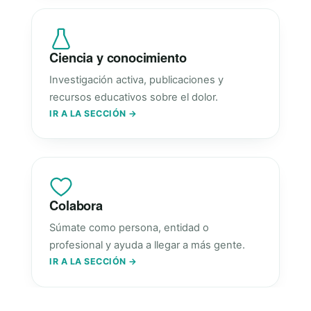
Ciencia y conocimiento
Investigación activa, publicaciones y
recursos educativos sobre el dolor.
IR A LA SECCIÓN →
Colabora
Súmate como persona, entidad o
profesional y ayuda a llegar a más gente.
IR A LA SECCIÓN →