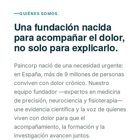
QUIÉNES SOMOS
Una fundación nacida
para acompañar el dolor,
no solo para explicarlo.
Paincorp nació de una necesidad urgente:
en España, más de 9 millones de personas
conviven con dolor crónico. Nuestro
equipo fundador —expertos en medicina
de precisión, neurociencia y fisioterapia—
une evidencia científica y la voz de quienes
viven con dolor para que el
acompañamiento, la formación y la
investigación avancen juntos.