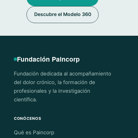
Descubre el Modelo 360
Fundación Paincorp
Fundación dedicada al acompañamiento
del dolor crónico, la formación de
profesionales y la investigación
científica.
CONÓCENOS
Qué es Paincorp