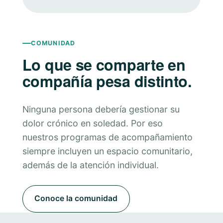
COMUNIDAD
Lo que se comparte en
compañía pesa distinto.
Ninguna persona debería gestionar su
dolor crónico en soledad. Por eso
nuestros programas de acompañamiento
siempre incluyen un espacio comunitario,
además de la atención individual.
Conoce la comunidad