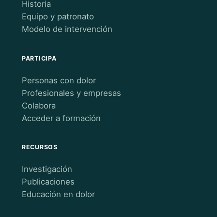
Historia
Equipo y patronato
Modelo de intervención
PARTICIPA
Personas con dolor
Profesionales y empresas
Colabora
Acceder a formación
RECURSOS
Investigación
Publicaciones
Educación en dolor