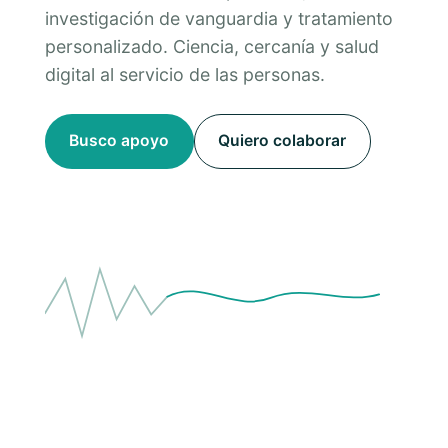
investigación de vanguardia y tratamiento
personalizado. Ciencia, cercanía y salud
digital al servicio de las personas.
Busco apoyo
Quiero colaborar