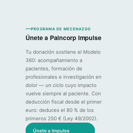
PROGRAMA DE MECENAZGO
Únete a Paincorp Impulse
Tu donación sostiene el Modelo
360: acompañamiento a
pacientes, formación de
profesionales e investigación en
dolor — un ciclo cuyo impacto
vuelve siempre al paciente. Con
deducción fiscal desde el primer
euro: deduces el 80 % de los
primeros 250 € (Ley 49/2002).
Únete a Impulse