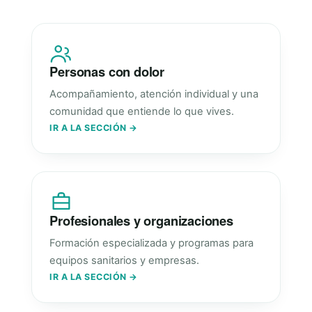
Personas con dolor
Acompañamiento, atención individual y una
comunidad que entiende lo que vives.
IR A LA SECCIÓN →
Profesionales y organizaciones
Formación especializada y programas para
equipos sanitarios y empresas.
IR A LA SECCIÓN →