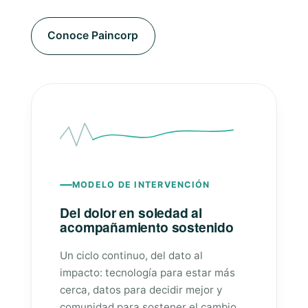
Conoce Paincorp
MODELO DE INTERVENCIÓN
Del dolor en soledad al
acompañamiento sostenido
Un ciclo continuo, del dato al
impacto: tecnología para estar más
cerca, datos para decidir mejor y
comunidad para sostener el cambio.