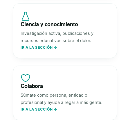
Ciencia y conocimiento
Investigación activa, publicaciones y
recursos educativos sobre el dolor.
IR A LA SECCIÓN →
Colabora
Súmate como persona, entidad o
profesional y ayuda a llegar a más gente.
IR A LA SECCIÓN →