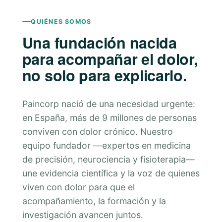
QUIÉNES SOMOS
Una fundación nacida
para acompañar el dolor,
no solo para explicarlo.
Paincorp nació de una necesidad urgente:
en España, más de 9 millones de personas
conviven con dolor crónico. Nuestro
equipo fundador —expertos en medicina
de precisión, neurociencia y fisioterapia—
une evidencia científica y la voz de quienes
viven con dolor para que el
acompañamiento, la formación y la
investigación avancen juntos.