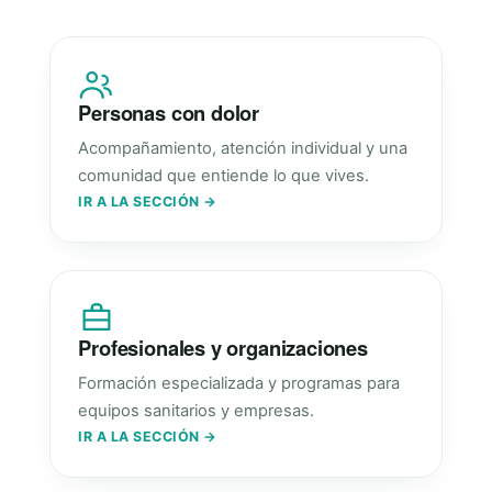
Personas con dolor
Acompañamiento, atención individual y una
comunidad que entiende lo que vives.
IR A LA SECCIÓN →
Profesionales y organizaciones
Formación especializada y programas para
equipos sanitarios y empresas.
IR A LA SECCIÓN →