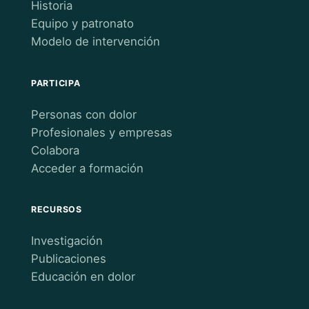
Historia
Equipo y patronato
Modelo de intervención
PARTICIPA
Personas con dolor
Profesionales y empresas
Colabora
Acceder a formación
RECURSOS
Investigación
Publicaciones
Educación en dolor