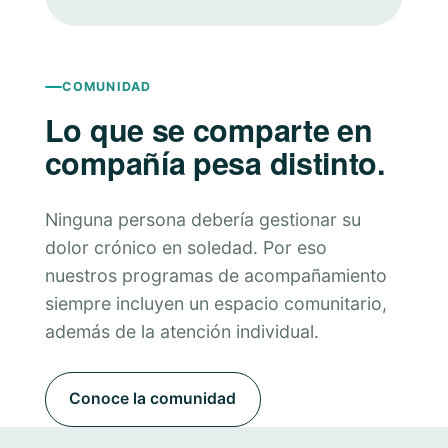
COMUNIDAD
Lo que se comparte en
compañía pesa distinto.
Ninguna persona debería gestionar su
dolor crónico en soledad. Por eso
nuestros programas de acompañamiento
siempre incluyen un espacio comunitario,
además de la atención individual.
Conoce la comunidad