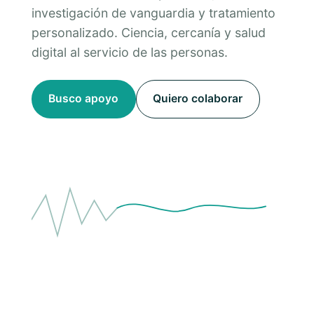
investigación de vanguardia y tratamiento
personalizado. Ciencia, cercanía y salud
digital al servicio de las personas.
Busco apoyo
Quiero colaborar