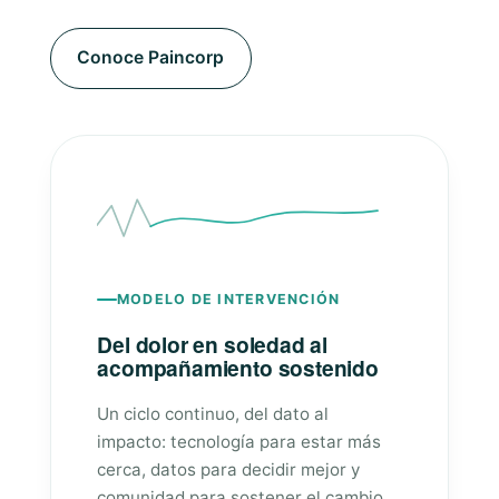
Conoce Paincorp
MODELO DE INTERVENCIÓN
Del dolor en soledad al
acompañamiento sostenido
Un ciclo continuo, del dato al
impacto: tecnología para estar más
cerca, datos para decidir mejor y
comunidad para sostener el cambio.