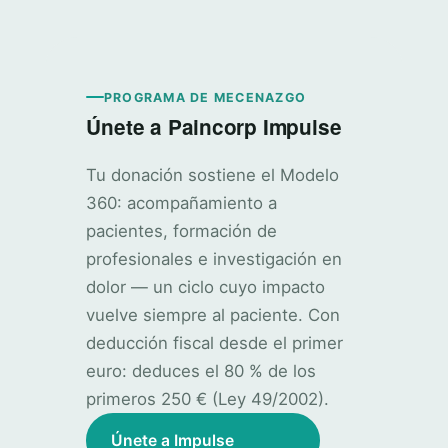
PROGRAMA DE MECENAZGO
Únete a Paincorp Impulse
Tu donación sostiene el Modelo
360: acompañamiento a
pacientes, formación de
profesionales e investigación en
dolor — un ciclo cuyo impacto
vuelve siempre al paciente. Con
deducción fiscal desde el primer
euro: deduces el 80 % de los
primeros 250 € (Ley 49/2002).
Únete a Impulse