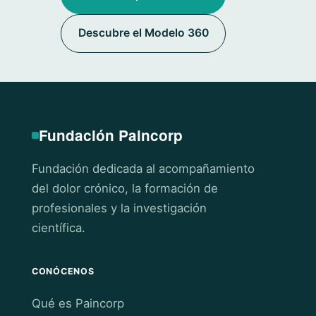
Descubre el Modelo 360
Fundación Paincorp
Fundación dedicada al acompañamiento
del dolor crónico, la formación de
profesionales y la investigación
científica.
CONÓCENOS
Qué es Paincorp