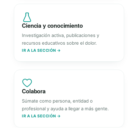
Ciencia y conocimiento
Investigación activa, publicaciones y
recursos educativos sobre el dolor.
IR A LA SECCIÓN →
Colabora
Súmate como persona, entidad o
profesional y ayuda a llegar a más gente.
IR A LA SECCIÓN →