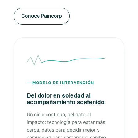
Conoce Paincorp
MODELO DE INTERVENCIÓN
Del dolor en soledad al
acompañamiento sostenido
Un ciclo continuo, del dato al
impacto: tecnología para estar más
cerca, datos para decidir mejor y
comunidad para sostener el cambio.