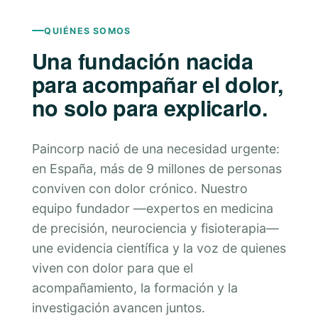
QUIÉNES SOMOS
Una fundación nacida
para acompañar el dolor,
no solo para explicarlo.
Paincorp nació de una necesidad urgente:
en España, más de 9 millones de personas
conviven con dolor crónico. Nuestro
equipo fundador —expertos en medicina
de precisión, neurociencia y fisioterapia—
une evidencia científica y la voz de quienes
viven con dolor para que el
acompañamiento, la formación y la
investigación avancen juntos.