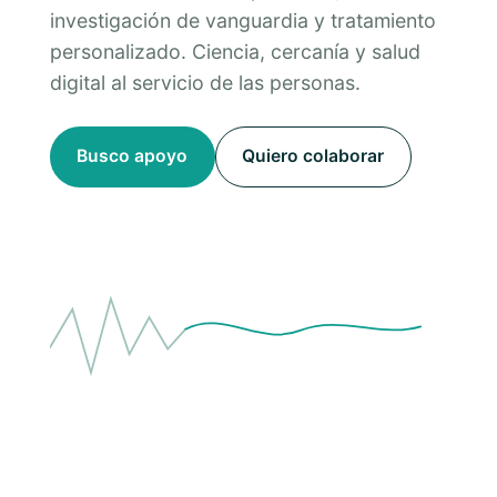
investigación de vanguardia y tratamiento
personalizado. Ciencia, cercanía y salud
digital al servicio de las personas.
Busco apoyo
Quiero colaborar