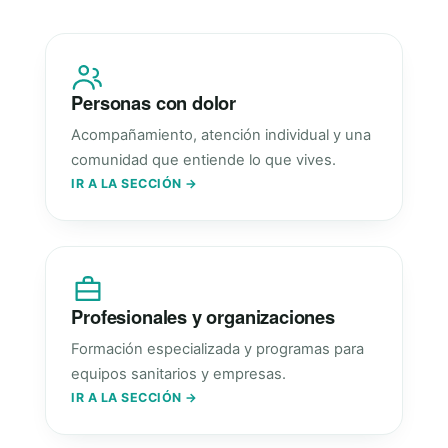
Personas con dolor
Acompañamiento, atención individual y una
comunidad que entiende lo que vives.
IR A LA SECCIÓN →
Profesionales y organizaciones
Formación especializada y programas para
equipos sanitarios y empresas.
IR A LA SECCIÓN →