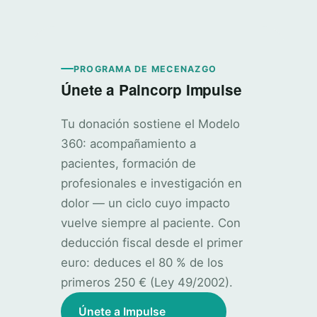
PROGRAMA DE MECENAZGO
Únete a Paincorp Impulse
Tu donación sostiene el Modelo
360: acompañamiento a
pacientes, formación de
profesionales e investigación en
dolor — un ciclo cuyo impacto
vuelve siempre al paciente. Con
deducción fiscal desde el primer
euro: deduces el 80 % de los
primeros 250 € (Ley 49/2002).
Únete a Impulse