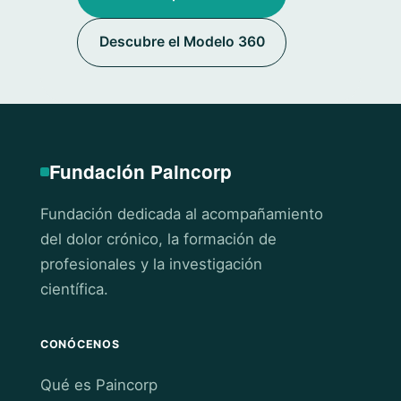
Descubre el Modelo 360
Fundación Paincorp
Fundación dedicada al acompañamiento
del dolor crónico, la formación de
profesionales y la investigación
científica.
CONÓCENOS
Qué es Paincorp