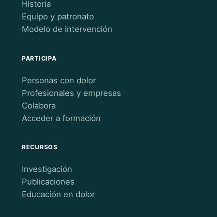
Historia
Equipo y patronato
Modelo de intervención
PARTICIPA
Personas con dolor
Profesionales y empresas
Colabora
Acceder a formación
RECURSOS
Investigación
Publicaciones
Educación en dolor