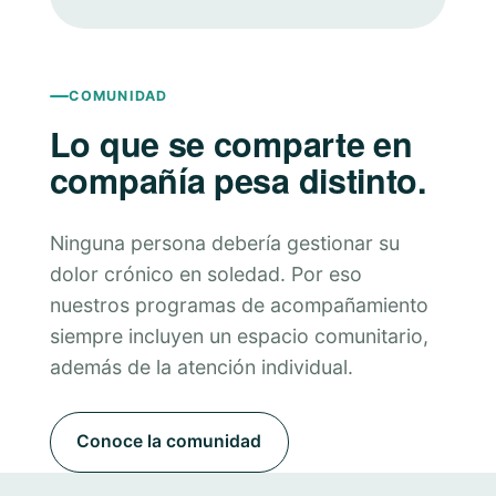
COMUNIDAD
Lo que se comparte en
compañía pesa distinto.
Ninguna persona debería gestionar su
dolor crónico en soledad. Por eso
nuestros programas de acompañamiento
siempre incluyen un espacio comunitario,
además de la atención individual.
Conoce la comunidad