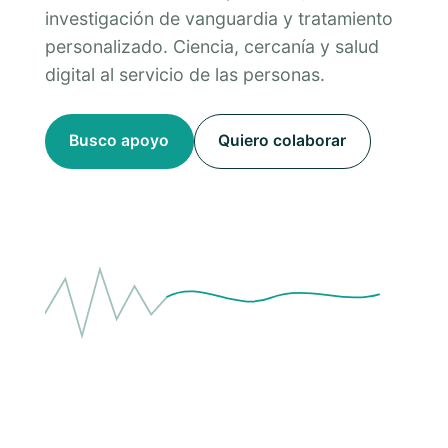
investigación de vanguardia y tratamiento
personalizado. Ciencia, cercanía y salud
digital al servicio de las personas.
Busco apoyo
Quiero colaborar