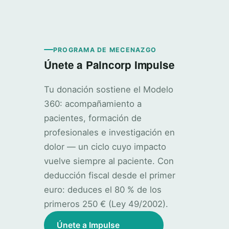
PROGRAMA DE MECENAZGO
Únete a Paincorp Impulse
Tu donación sostiene el Modelo
360: acompañamiento a
pacientes, formación de
profesionales e investigación en
dolor — un ciclo cuyo impacto
vuelve siempre al paciente. Con
deducción fiscal desde el primer
euro: deduces el 80 % de los
primeros 250 € (Ley 49/2002).
Únete a Impulse