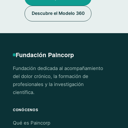
Descubre el Modelo 360
Fundación Paincorp
Fundación dedicada al acompañamiento
del dolor crónico, la formación de
profesionales y la investigación
científica.
CONÓCENOS
Qué es Paincorp