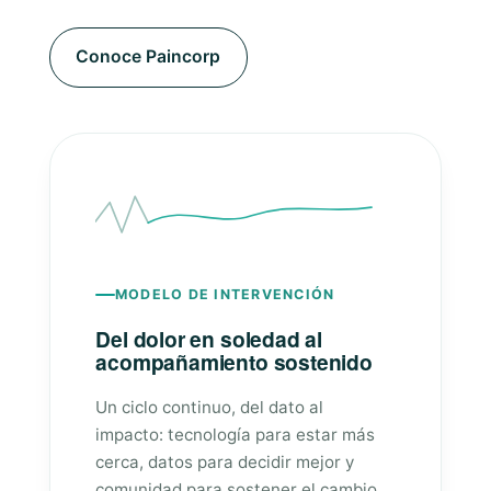
Conoce Paincorp
MODELO DE INTERVENCIÓN
Del dolor en soledad al
acompañamiento sostenido
Un ciclo continuo, del dato al
impacto: tecnología para estar más
cerca, datos para decidir mejor y
comunidad para sostener el cambio.