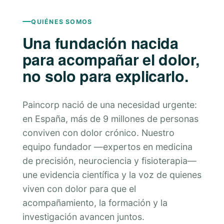
QUIÉNES SOMOS
Una fundación nacida
para acompañar el dolor,
no solo para explicarlo.
Paincorp nació de una necesidad urgente:
en España, más de 9 millones de personas
conviven con dolor crónico. Nuestro
equipo fundador —expertos en medicina
de precisión, neurociencia y fisioterapia—
une evidencia científica y la voz de quienes
viven con dolor para que el
acompañamiento, la formación y la
investigación avancen juntos.