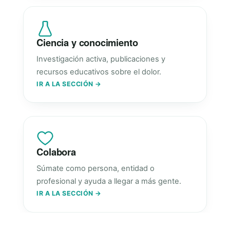
Ciencia y conocimiento
Investigación activa, publicaciones y
recursos educativos sobre el dolor.
IR A LA SECCIÓN →
Colabora
Súmate como persona, entidad o
profesional y ayuda a llegar a más gente.
IR A LA SECCIÓN →