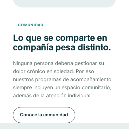
COMUNIDAD
Lo que se comparte en
compañía pesa distinto.
Ninguna persona debería gestionar su
dolor crónico en soledad. Por eso
nuestros programas de acompañamiento
siempre incluyen un espacio comunitario,
además de la atención individual.
Conoce la comunidad