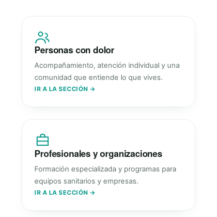
Personas con dolor
Acompañamiento, atención individual y una
comunidad que entiende lo que vives.
IR A LA SECCIÓN →
Profesionales y organizaciones
Formación especializada y programas para
equipos sanitarios y empresas.
IR A LA SECCIÓN →