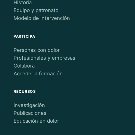
Historia
Equipo y patronato
Modelo de intervención
PARTICIPA
Personas con dolor
Profesionales y empresas
Colabora
Acceder a formación
RECURSOS
Investigación
Publicaciones
Educación en dolor