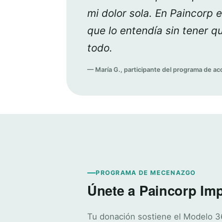
mi dolor sola. En Paincorp 
que lo entendía sin tener qu
todo.
— María G., participante del programa de 
PROGRAMA DE MECENAZGO
Únete a Paincorp Im
Tu donación sostiene el Modelo 