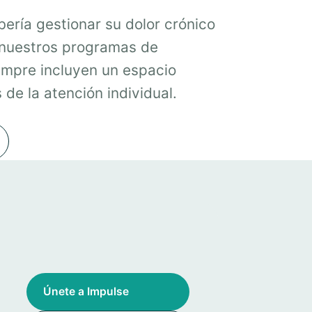
ería gestionar su dolor crónico
 nuestros programas de
mpre incluyen un espacio
de la atención individual.
Únete a Impulse