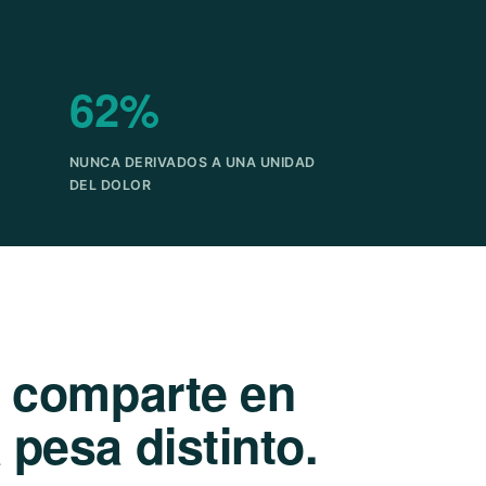
62%
NUNCA DERIVADOS A UNA UNIDAD
DEL DOLOR
e comparte en
pesa distinto.