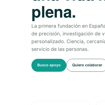
plena.
La primera fundación en Españ
de precisión, investigación de 
personalizado. Ciencia, cercanía
servicio de las personas.
Busco apoyo
Quiero colaborar