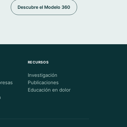
Descubre el Modelo 360
RECURSOS
Investigación
presas
Publicaciones
Educación en dolor
n