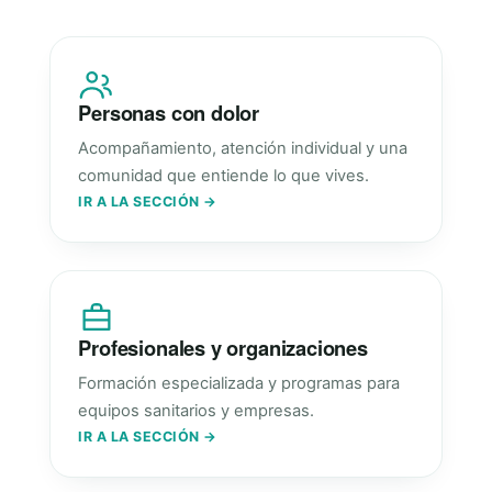
Personas con dolor
Acompañamiento, atención individual y una
comunidad que entiende lo que vives.
IR A LA SECCIÓN →
Profesionales y organizaciones
Formación especializada y programas para
equipos sanitarios y empresas.
IR A LA SECCIÓN →