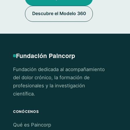
Descubre el Modelo 360
Fundación Paincorp
Fundación dedicada al acompañamiento
del dolor crónico, la formación de
profesionales y la investigación
científica.
CONÓCENOS
Qué es Paincorp