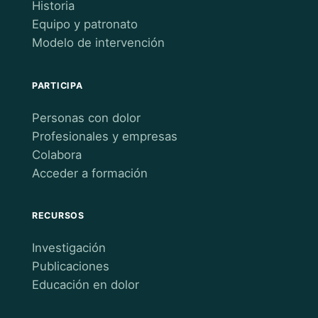
Historia
Equipo y patronato
Modelo de intervención
PARTICIPA
Personas con dolor
Profesionales y empresas
Colabora
Acceder a formación
RECURSOS
Investigación
Publicaciones
Educación en dolor