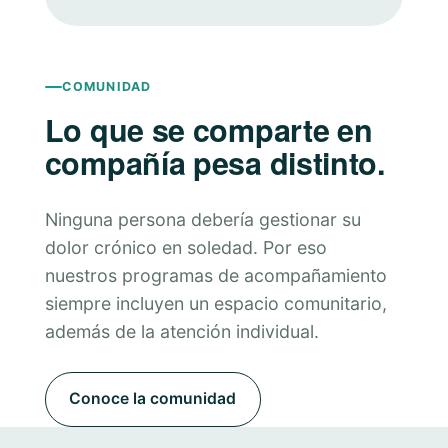
COMUNIDAD
Lo que se comparte en
compañía pesa distinto.
Ninguna persona debería gestionar su
dolor crónico en soledad. Por eso
nuestros programas de acompañamiento
siempre incluyen un espacio comunitario,
además de la atención individual.
Conoce la comunidad