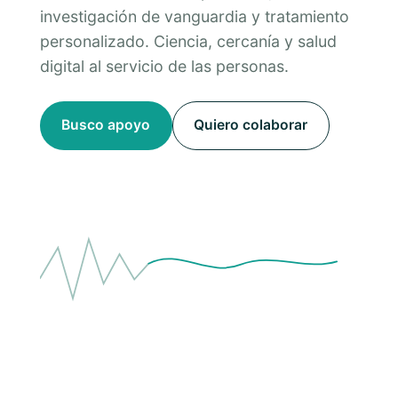
investigación de vanguardia y tratamiento
personalizado. Ciencia, cercanía y salud
digital al servicio de las personas.
Busco apoyo
Quiero colaborar