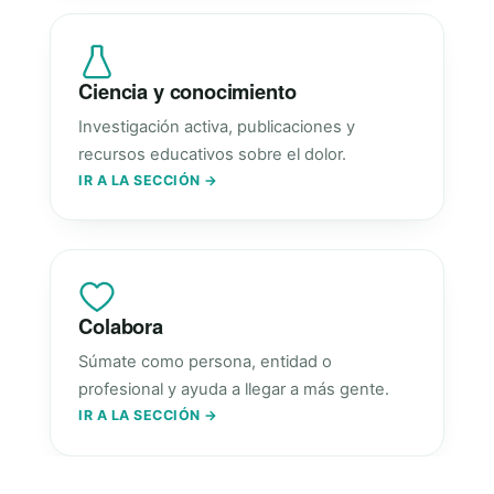
Ciencia y conocimiento
Investigación activa, publicaciones y
recursos educativos sobre el dolor.
IR A LA SECCIÓN →
Colabora
Súmate como persona, entidad o
profesional y ayuda a llegar a más gente.
IR A LA SECCIÓN →