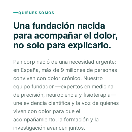
QUIÉNES SOMOS
Una fundación nacida
para acompañar el dolor,
no solo para explicarlo.
Paincorp nació de una necesidad urgente:
en España, más de 9 millones de personas
conviven con dolor crónico. Nuestro
equipo fundador —expertos en medicina
de precisión, neurociencia y fisioterapia—
une evidencia científica y la voz de quienes
viven con dolor para que el
acompañamiento, la formación y la
investigación avancen juntos.