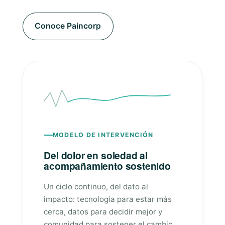
Conoce Paincorp
MODELO DE INTERVENCIÓN
Del dolor en soledad al
acompañamiento sostenido
Un ciclo continuo, del dato al
impacto: tecnología para estar más
cerca, datos para decidir mejor y
comunidad para sostener el cambio.