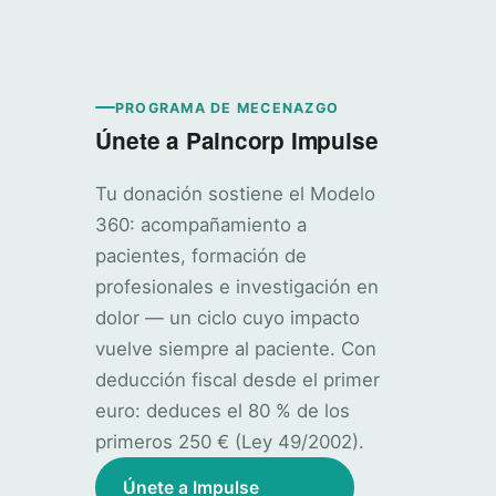
PROGRAMA DE MECENAZGO
Únete a Paincorp Impulse
Tu donación sostiene el Modelo
360: acompañamiento a
pacientes, formación de
profesionales e investigación en
dolor — un ciclo cuyo impacto
vuelve siempre al paciente. Con
deducción fiscal desde el primer
euro: deduces el 80 % de los
primeros 250 € (Ley 49/2002).
Únete a Impulse